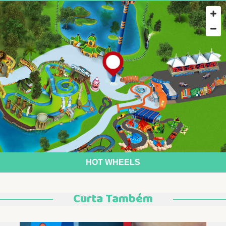
HOT WHEELS
Curta Também