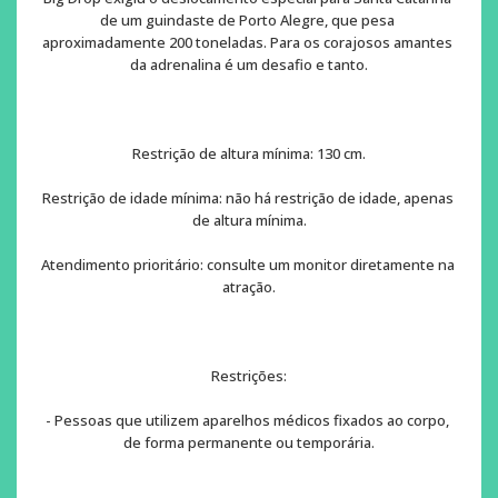
de um guindaste de Porto Alegre, que pesa 
aproximadamente 200 toneladas. Para os corajosos amantes 
da adrenalina é um desafio e tanto.
Restrição de altura mínima: 130 cm.
Restrição de idade mínima: não há restrição de idade, apenas 
de altura mínima.
Atendimento prioritário: consulte um monitor diretamente na 
atração.
Restrições:
- Pessoas que utilizem aparelhos médicos fixados ao corpo, 
de forma permanente ou temporária.