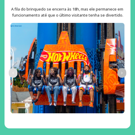
A fila do brinquedo se encerra às 18h, mas ele permanece em 
funcionamento até que o último visitante tenha se divertido.