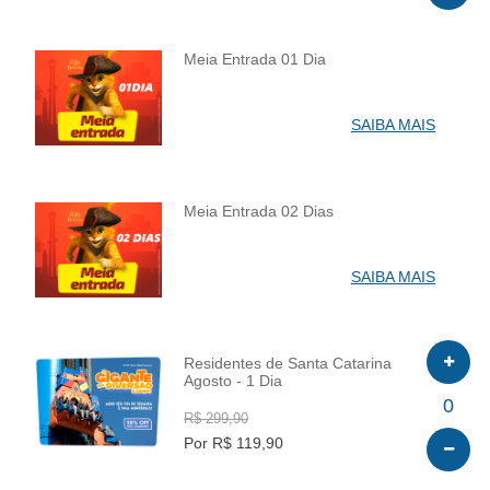
Meia Entrada 01 Dia
INFO
SAIBA MAIS
Meia Entrada 02 Dias
INFO
SAIBA MAIS
Residentes de Santa Catarina
Agosto - 1 Dia
INFO
0
R$ 299,90
Por R$ 119,90