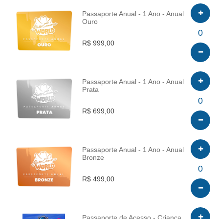
Passaporte Anual - 1 Ano - Anual
Ouro
INFO
0
R$ 999,00
Passaporte Anual - 1 Ano - Anual
Prata
INFO
0
R$ 699,00
Passaporte Anual - 1 Ano - Anual
Bronze
INFO
0
R$ 499,00
Passaporte de Acesso - Criança