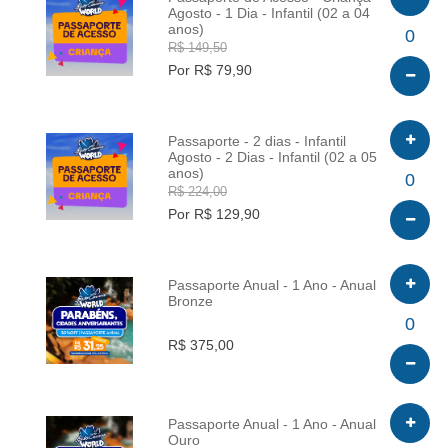
Agosto - 1 Dia - Infantil (02 a 04
anos)
INFO
0
R$ 149,50
Por R$ 79,90
Passaporte - 2 dias - Infantil
Agosto - 2 Dias - Infantil (02 a 05
anos)
INFO
0
R$ 224,00
Por R$ 129,90
Passaporte Anual - 1 Ano - Anual
Bronze
INFO
0
R$ 375,00
Passaporte Anual - 1 Ano - Anual
Ouro