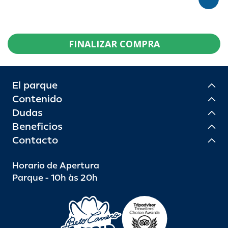
FINALIZAR COMPRA
El parque
Contenido
Dudas
Beneficios
Contacto
Horario de Apertura
Parque - 10h às 20h