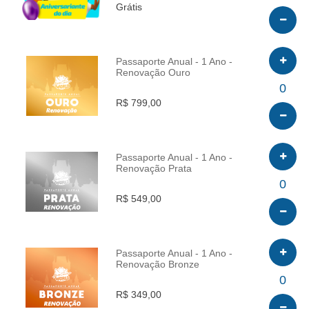
Grátis
Passaporte Anual - 1 Ano -
Renovação Ouro
INFO
0
R$ 799,00
Passaporte Anual - 1 Ano -
Renovação Prata
INFO
0
R$ 549,00
Passaporte Anual - 1 Ano -
Renovação Bronze
INFO
0
R$ 349,00