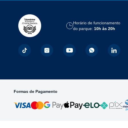
Horário de funcionamento
do parque:
10h às 20h
Formas de Pagamento