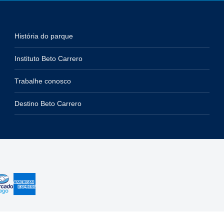
História do parque
Instituto Beto Carrero
Trabalhe conosco
Destino Beto Carrero