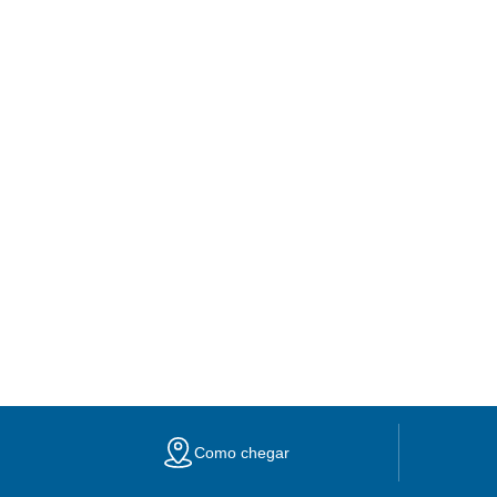
Como chegar