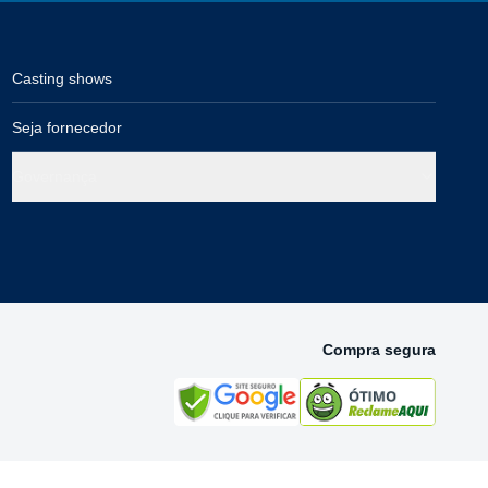
Casting shows
Seja fornecedor
Governança
Compra segura