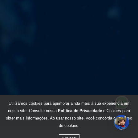
Utilizamos cookies para aprimorar ainda mais a sua experiência em
nosso site. Consulte nossa
Política de Privacidade
e Cookies para
obter mais informações. Ao usar nosso site, você concorda com o uso
de cookies.