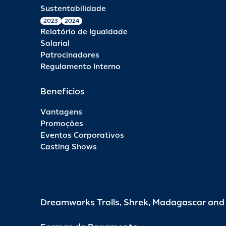
Sustentabilidade
2023
2024
Relatório de Igualdade
Salarial
Patrocinadores
Regulamento Interno
Benefícios
Vantagens
Promoções
Eventos Corporativos
Casting Shows
Dreamworks Trolls, Shrek, Madagascar an