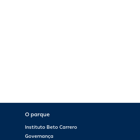
O parque
Instituto Beto Carrero
Governança