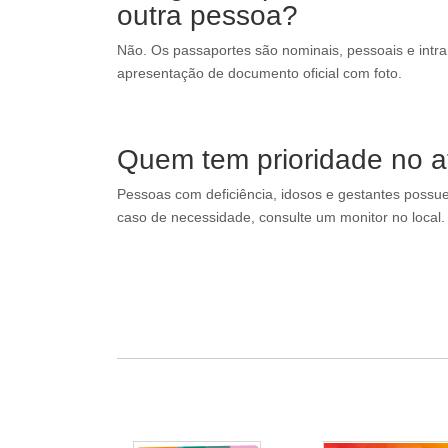
outra pessoa?
Não. Os passaportes são nominais, pessoais e intran
apresentação de documento oficial com foto.
Quem tem prioridade no 
Pessoas com deficiência, idosos e gestantes possue
caso de necessidade, consulte um monitor no local.