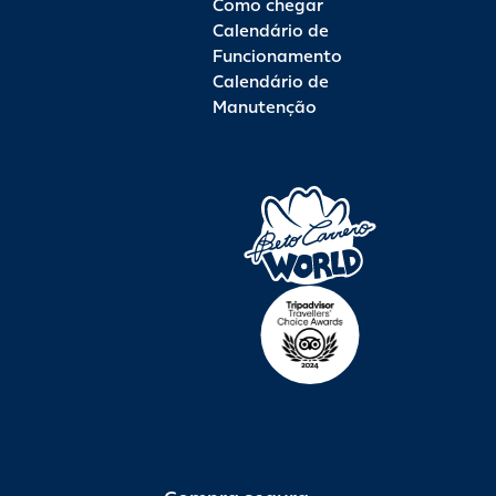
Como chegar
Calendário de
Funcionamento
Calendário de
Manutenção