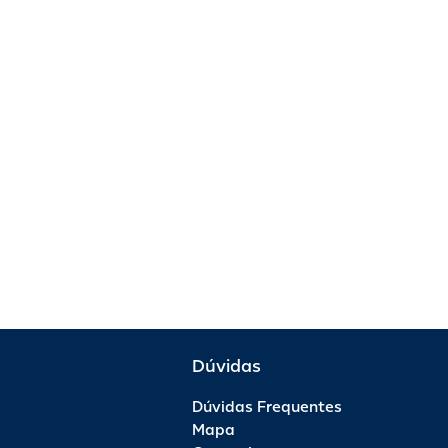
Dúvidas
Dúvidas Frequentes
Mapa