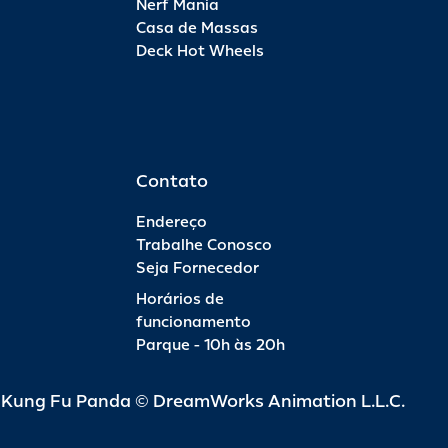
Nerf Mania
Casa de Massas
Deck Hot Wheels
Contato
Endereço
Trabalhe Conosco
Seja Fornecedor
Horários de
funcionamento
Parque - 10h às 20h
d Kung Fu Panda © DreamWorks Animation L.L.C.