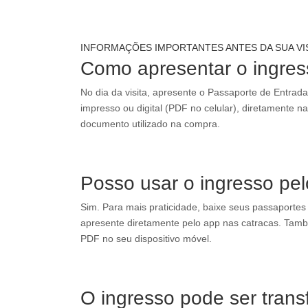
INFORMAÇÕES IMPORTANTES ANTES DA SUA VI
Como apresentar o ingre
No dia da visita, apresente o Passaporte de Entrada
impresso ou digital (PDF no celular), diretamente na
documento utilizado na compra.
Posso usar o ingresso pel
Sim. Para mais praticidade, baixe seus passaportes
apresente diretamente pelo app nas catracas. Tam
PDF no seu dispositivo móvel.
O ingresso pode ser trans