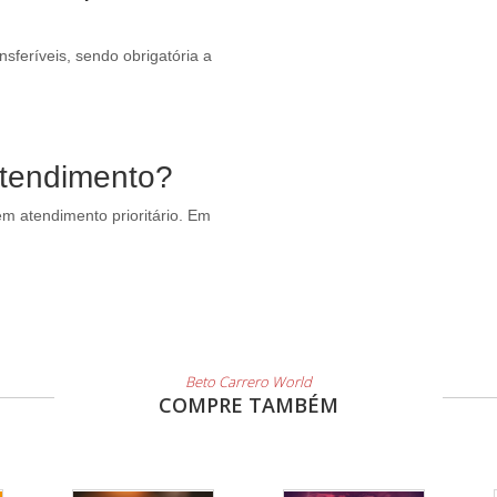
sferíveis, sendo obrigatória a
atendimento?
m atendimento prioritário. Em
Beto Carrero World
COMPRE TAMBÉM