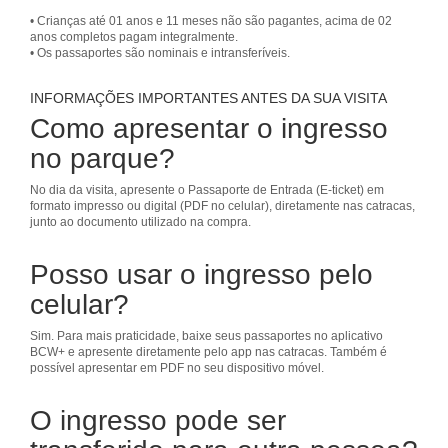
• Crianças até 01 anos e 11 meses não são pagantes, acima de 02
anos completos pagam integralmente.
• Os passaportes são nominais e intransferíveis.
INFORMAÇÕES IMPORTANTES ANTES DA SUA VISITA
Como apresentar o ingresso
no parque?
No dia da visita, apresente o Passaporte de Entrada (E-ticket) em
formato impresso ou digital (PDF no celular), diretamente nas catracas,
junto ao documento utilizado na compra.
Posso usar o ingresso pelo
celular?
Sim. Para mais praticidade, baixe seus passaportes no aplicativo
BCW+ e apresente diretamente pelo app nas catracas. Também é
possível apresentar em PDF no seu dispositivo móvel.
O ingresso pode ser