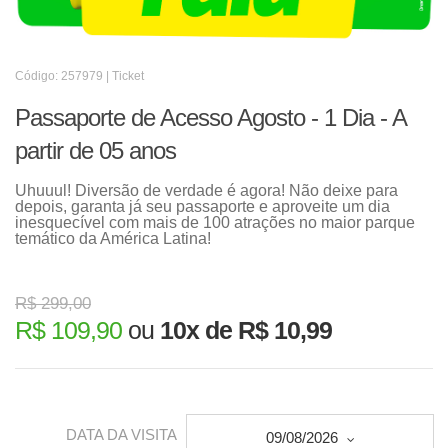
Código: 257979 | Ticket
Passaporte de Acesso Agosto - 1 Dia - A
partir de 05 anos
Uhuuul! Diversão de verdade é agora! Não deixe para
depois, garanta já seu passaporte e aproveite um dia
inesquecível com mais de 100 atrações no maior parque
temático da América Latina!
R$ 299,00
R$ 109,90
ou
10x de R$ 10,99
DATA DA VISITA
09/08/2026