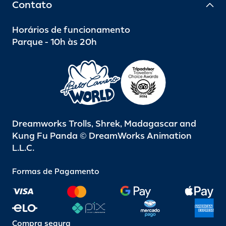
Contato
Horários de funcionamento
Parque - 10h às 20h
Dreamworks Trolls, Shrek, Madagascar and
Kung Fu Panda © DreamWorks Animation
L.L.C.
Formas de Pagamento
Compra segura