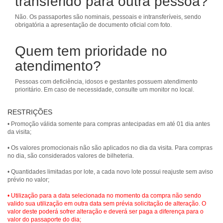
transferido para outra pessoa?
Não. Os passaportes são nominais, pessoais e intransferíveis, sendo
obrigatória a apresentação de documento oficial com foto.
Quem tem prioridade no
atendimento?
Pessoas com deficiência, idosos e gestantes possuem atendimento
prioritário. Em caso de necessidade, consulte um monitor no local.
RESTRIÇÕES
• Promoção válida somente para compras antecipadas em até 01 dia antes
da visita;
• Os valores promocionais não são aplicados no dia da visita. Para compras
no dia, são considerados valores de bilheteria.
• Quantidades limitadas por lote, a cada novo lote possui reajuste sem aviso
prévio no valor;
• Utilização para a data selecionada no momento da compra não sendo
valido sua utilização em outra data sem prévia solicitação de alteração. O
valor deste poderá sofrer alteração e deverá ser paga a diferença para o
valor do passaporte do dia;