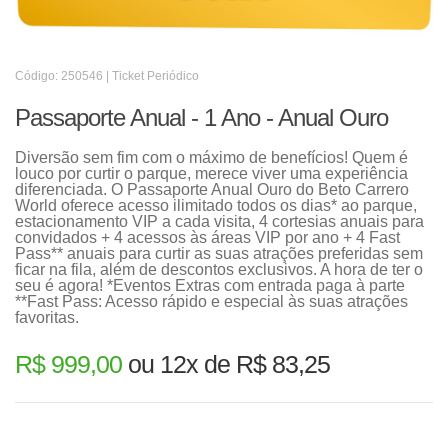
Código: 250546 | Ticket Periódico
Passaporte Anual - 1 Ano - Anual Ouro
Diversão sem fim com o máximo de benefícios! Quem é
louco por curtir o parque, merece viver uma experiência
diferenciada. O Passaporte Anual Ouro do Beto Carrero
World oferece acesso ilimitado todos os dias* ao parque,
estacionamento VIP a cada visita, 4 cortesias anuais para
convidados + 4 acessos às áreas VIP por ano + 4 Fast
Pass** anuais para curtir as suas atrações preferidas sem
ficar na fila, além de descontos exclusivos. A hora de ter o
seu é agora! *Eventos Extras com entrada paga à parte
**Fast Pass: Acesso rápido e especial às suas atrações
favoritas.
R$ 999,00
ou 12x de R$ 83,25