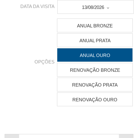
DATA DA VISITA
13/08/2026
ANUAL BRONZE
ANUAL PRATA
ANUAL OURO
OPÇÕES
RENOVAÇÃO BRONZE
RENOVAÇÃO PRATA
RENOVAÇÃO OURO