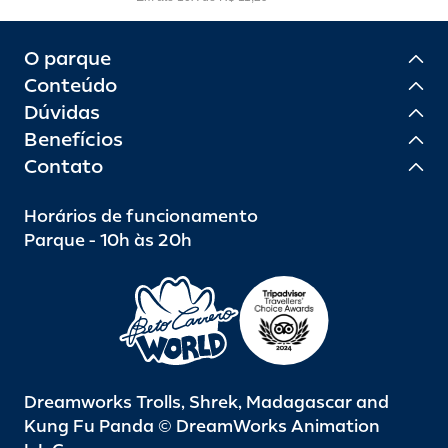
O parque
Conteúdo
Dúvidas
Benefícios
Contato
Horários de funcionamento
Parque - 10h às 20h
Dreamworks Trolls, Shrek, Madagascar and
Kung Fu Panda © DreamWorks Animation