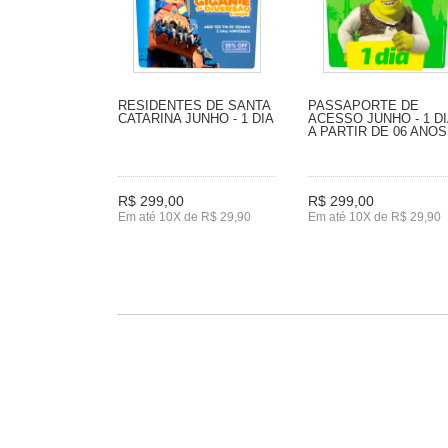
RESIDENTES DE SANTA
PASSAPORTE DE
CATARINA JUNHO - 1 DIA
ACESSO JUNHO - 1 DI
A PARTIR DE 06 ANOS
R$ 299,00
R$ 299,00
Em até 10X de R$ 29,90
Em até 10X de R$ 29,90