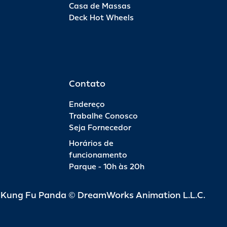
Casa de Massas
Deck Hot Wheels
Contato
Endereço
Trabalhe Conosco
Seja Fornecedor
Horários de
funcionamento
Parque - 10h às 20h
d Kung Fu Panda © DreamWorks Animation L.L.C.