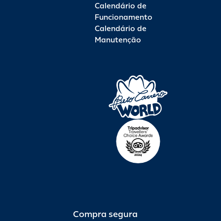
Calendário de
Funcionamento
Calendário de
Manutenção
Compra segura