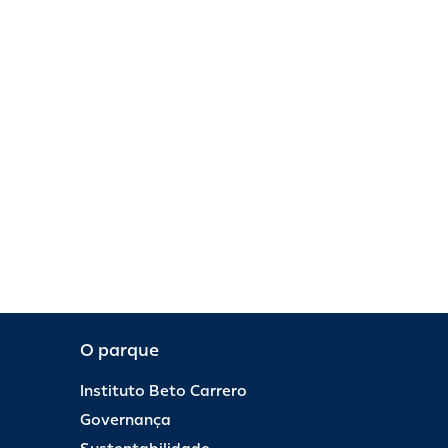
O parque
Instituto Beto Carrero
Governança