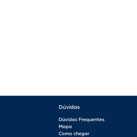
Dúvidas
Dúvidas Frequentes
Mapa
Como chegar