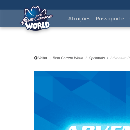
Atrações
Passaporte
Voltar
Beto Carrero World
Opcionais
Adventure Pa