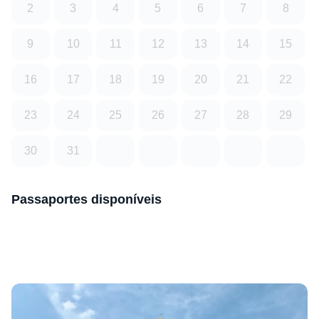
2
3
4
5
6
7
8
9
10
11
12
13
14
15
16
17
18
19
20
21
22
23
24
25
26
27
28
29
30
31
Passaportes disponíveis