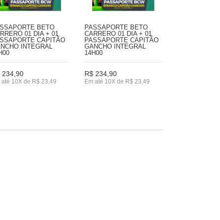
SSAPORTE BETO
PASSAPORTE BETO
RRERO 01 DIA + 01
CARRERO 01 DIA + 01
SSAPORTE CAPITÃO
PASSAPORTE CAPITÃO
NCHO INTEGRAL
GANCHO INTEGRAL
H00
14H00
 234,90
R$ 234,90
 até 10X de R$ 23,49
Em até 10X de R$ 23,49