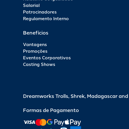
Salarial
Patrocinadores
Regulamento Interno
Benefícios
Vantagens
Promoções
Eventos Corporativos
Casting Shows
Dreamworks Trolls, Shrek, Madagascar an
Formas de Pagamento