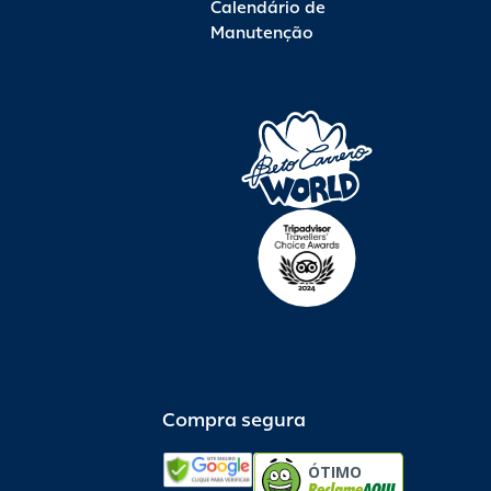
Calendário de
Manutenção
Compra segura
ÓTIMO