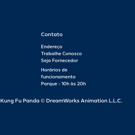
Contato
Endereço
Trabalhe Conosco
Seja Fornecedor
Horários de
funcionamento
Parque - 10h às 20h
d Kung Fu Panda © DreamWorks Animation L.L.C.