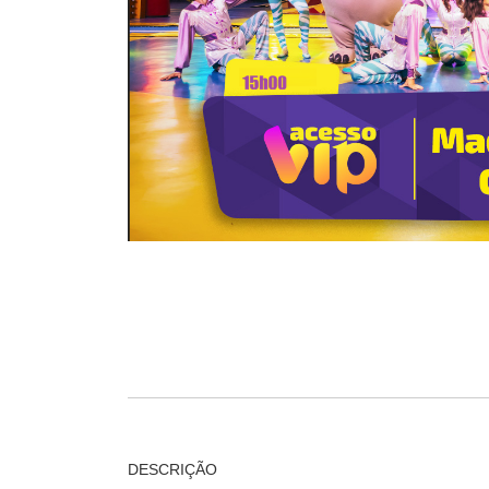
DESCRIÇÃO