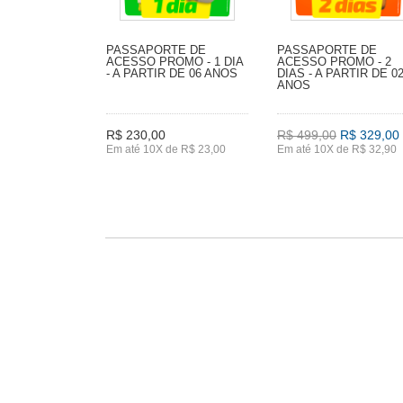
PASSAPORTE DE
PASSAPORTE DE
ACESSO PROMO - 1 DIA
ACESSO PROMO - 2
- A PARTIR DE 06 ANOS
DIAS - A PARTIR DE 0
ANOS
R$ 230,00
R$ 499,00
R$ 329,00
Em até 10X de R$ 23,00
Em até 10X de R$ 32,90