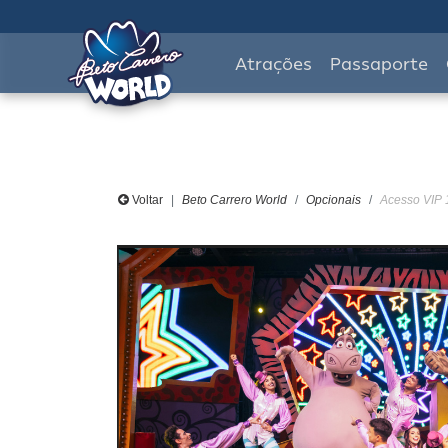
Atrações
Passaporte
Voltar
Beto Carrero World
Opcionais
Acesso VIP 