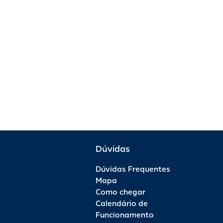
Dúvidas
Dúvidas Frequentes
Mapa
Como chegar
Calendário de
Funcionamento