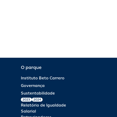
O parque
Instituto Beto Carrero
Governança
Sustentabilidade
2023
2024
Relatório de Igualdade
Salarial