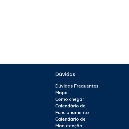
Dúvidas
Dúvidas Frequentes
Mapa
Como chegar
Calendário de
Funcionamento
Calendário de
Manutenção