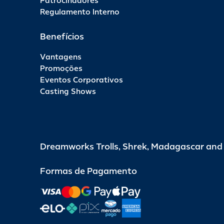
Patrocinadores
Regulamento Interno
Benefícios
Vantagens
Promoções
Eventos Corporativos
Casting Shows
Dreamworks Trolls, Shrek, Madagascar an
Formas de Pagamento