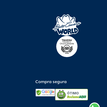
Compra segura
ÓTIMO