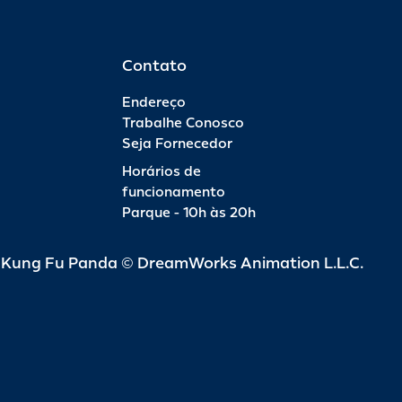
Contato
Endereço
Trabalhe Conosco
Seja Fornecedor
Horários de
funcionamento
Parque - 10h às 20h
d Kung Fu Panda © DreamWorks Animation L.L.C.