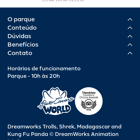
O parque
Conteúdo
Dúvidas
Benefícios
Contato
Horários de funcionamento
Parque - 10h às 20h
Dreamworks Trolls, Shrek, Madagascar and
Kung Fu Panda © DreamWorks Animation