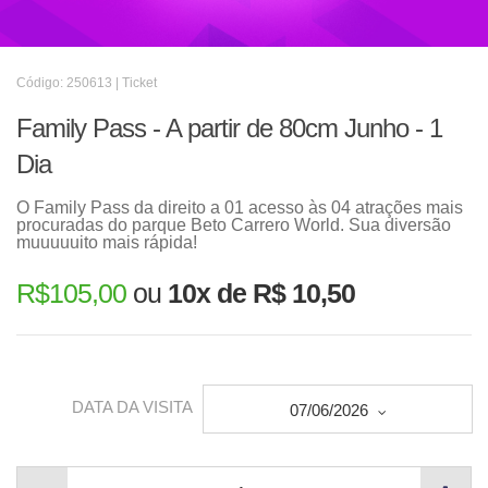
Código: 250613 | Ticket
Family Pass - A partir de 80cm Junho - 1
Dia
O Family Pass da direito a 01 acesso às 04 atrações mais
procuradas do parque Beto Carrero World. Sua diversão
muuuuuito mais rápida!
R$
105,00
ou
10x de R$ 10,50
DATA DA VISITA
07/06/2026