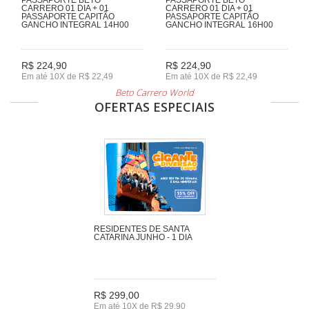
CARRERO 01 DIA + 01
CARRERO 01 DIA + 01
PASSAPORTE CAPITÃO
PASSAPORTE CAPITÃO
GANCHO INTEGRAL 14H00
GANCHO INTEGRAL 16H00
R$ 224,90
R$ 224,90
Em até 10X de R$ 22,49
Em até 10X de R$ 22,49
Beto Carrero World
OFERTAS ESPECIAIS
RESIDENTES DE SANTA
CATARINA JUNHO - 1 DIA
R$ 299,00
Em até 10X de R$ 29,90