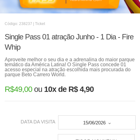
Código: 238237 | Ticket
Single Pass 01 atração Junho - 1 Dia - Fire
Whip
Aproveite melhor o seu dia e a adrenalina do maior parque
temático da América Latina! O Single Pass concede 01
acesso especial na atração escolhida mais procurada do
parque Beto Carrero World.
R$
49,00
ou
10x de R$ 4,90
DATA DA VISITA
15/06/2026