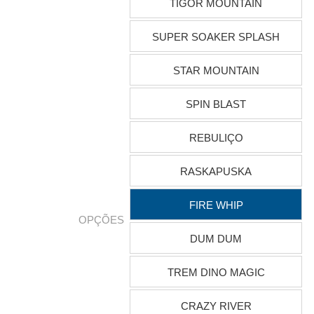
TIGOR MOUNTAIN
SUPER SOAKER SPLASH
STAR MOUNTAIN
SPIN BLAST
REBULIÇO
RASKAPUSKA
FIRE WHIP
OPÇÕES
DUM DUM
TREM DINO MAGIC
CRAZY RIVER