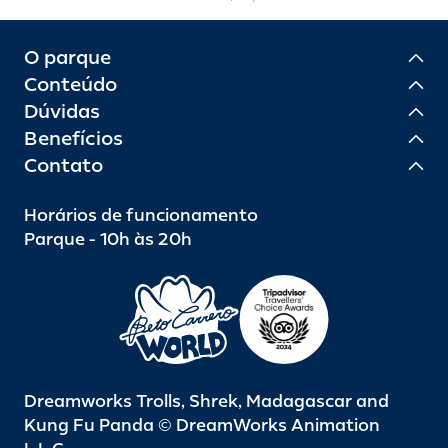
O parque
Conteúdo
Dúvidas
Benefícios
Contato
Horários de funcionamento
Parque - 10h às 20h
Dreamworks Trolls, Shrek, Madagascar and
Kung Fu Panda © DreamWorks Animation