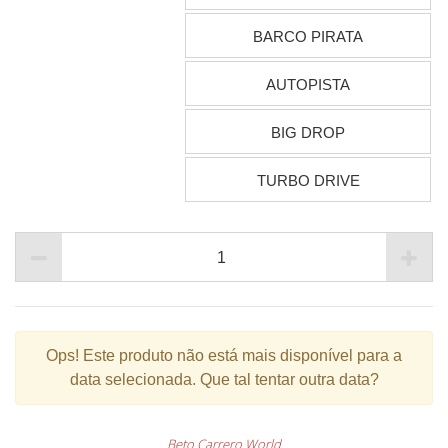
BARCO PIRATA
AUTOPISTA
BIG DROP
TURBO DRIVE
Ops!
Este produto não está mais disponível para a
data selecionada. Que tal tentar outra data?
Beto Carrero World