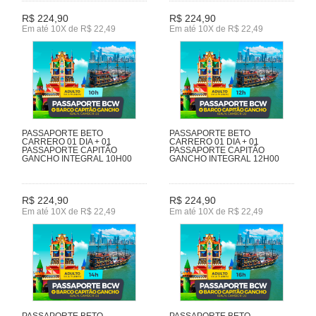
R$ 224,90
R$ 224,90
Em até 10X de R$ 22,49
Em até 10X de R$ 22,49
PASSAPORTE BETO
PASSAPORTE BETO
CARRERO 01 DIA + 01
CARRERO 01 DIA + 01
PASSAPORTE CAPITÃO
PASSAPORTE CAPITÃO
GANCHO INTEGRAL 10H00
GANCHO INTEGRAL 12H00
R$ 224,90
R$ 224,90
Em até 10X de R$ 22,49
Em até 10X de R$ 22,49
PASSAPORTE BETO
PASSAPORTE BETO