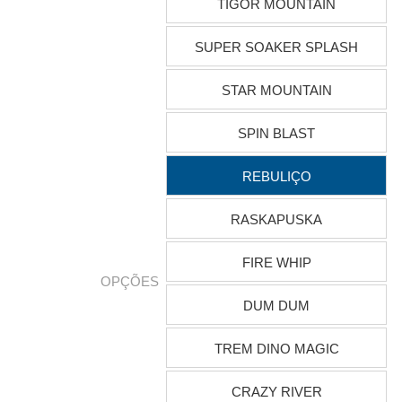
TIGOR MOUNTAIN
SUPER SOAKER SPLASH
STAR MOUNTAIN
SPIN BLAST
REBULIÇO
RASKAPUSKA
FIRE WHIP
OPÇÕES
DUM DUM
TREM DINO MAGIC
CRAZY RIVER