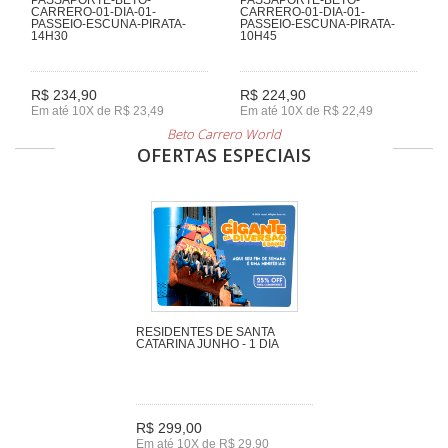
CARRERO-01-DIA-01-
CARRERO-01-DIA-01-
PASSEIO-ESCUNA-PIRATA-
PASSEIO-ESCUNA-PIRATA-
14H30
10H45
R$ 234,90
R$ 224,90
Em até 10X de R$ 23,49
Em até 10X de R$ 22,49
Beto Carrero World
OFERTAS ESPECIAIS
RESIDENTES DE SANTA
CATARINA JUNHO - 1 DIA
R$ 299,00
Em até 10X de R$ 29,90