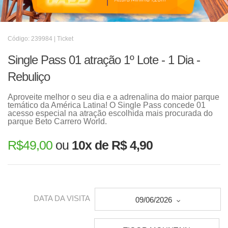
Código: 239984 | Ticket
Single Pass 01 atração 1º Lote - 1 Dia -
Rebuliço
Aproveite melhor o seu dia e a adrenalina do maior parque
temático da América Latina! O Single Pass concede 01
acesso especial na atração escolhida mais procurada do
parque Beto Carrero World.
R$
49,00
ou
10x de R$ 4,90
DATA DA VISITA
09/06/2026