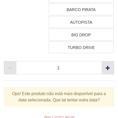
BARCO PIRATA
AUTOPISTA
BIG DROP
TURBO DRIVE
Ops!
Este produto não está mais disponível para a
data selecionada. Que tal tentar outra data?
Beto Carrero World