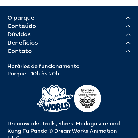
O parque
Conteúdo
Dúvidas
Benefícios
Contato
Horários de funcionamento
Parque - 10h às 20h
Dreamworks Trolls, Shrek, Madagascar and
Kung Fu Panda © DreamWorks Animation