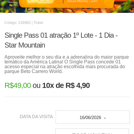
Código: 239982 | Ticket
Single Pass 01 atração 1º Lote - 1 Dia -
Star Mountain
Aproveite melhor o seu dia e a adrenalina do maior parque
temático da América Latina! O Single Pass concede 01
acesso especial na atração escolhida mais procurada do
parque Beto Carrero World.
R$
49,00
ou
10x de R$ 4,90
DATA DA VISITA
16/06/2026