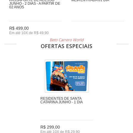
JUNHO - 2 DIAS - A PARTIR DE
02 ANOS
R$ 499,00
Em até 10X de R$ 49,90
Beto Carrero World
OFERTAS ESPECIAIS
RESIDENTES DE SANTA
CATARINA JUNHO - 1 DIA
R$ 299,00
Em até 10X de R$ 29,90