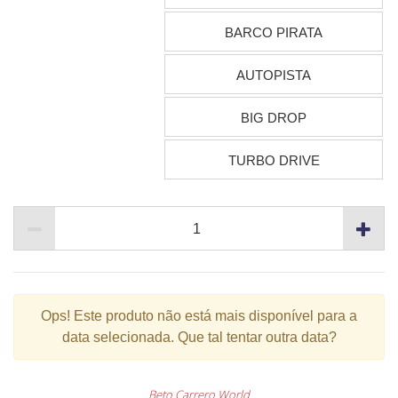
BARCO PIRATA
AUTOPISTA
BIG DROP
TURBO DRIVE
Ops!
Este produto não está mais disponível para a
data selecionada. Que tal tentar outra data?
Beto Carrero World