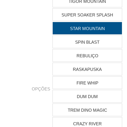
TIGOR MOUNTAIN
SUPER SOAKER SPLASH
STAR MOUNTAIN
SPIN BLAST
REBULIÇO
RASKAPUSKA
FIRE WHIP
OPÇÕES
DUM DUM
TREM DINO MAGIC
CRAZY RIVER