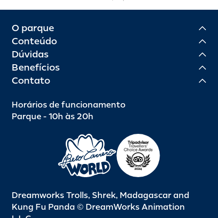
O parque
Conteúdo
Dúvidas
Benefícios
Contato
Horários de funcionamento
Parque - 10h às 20h
Dreamworks Trolls, Shrek, Madagascar and
Kung Fu Panda © DreamWorks Animation