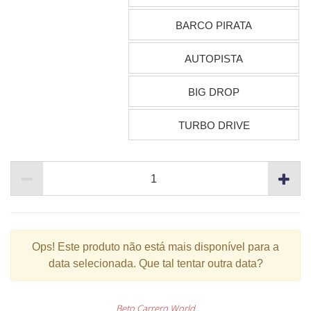
BARCO PIRATA
AUTOPISTA
BIG DROP
TURBO DRIVE
Ops!
Este produto não está mais disponível para a
data selecionada. Que tal tentar outra data?
Beto Carrero World