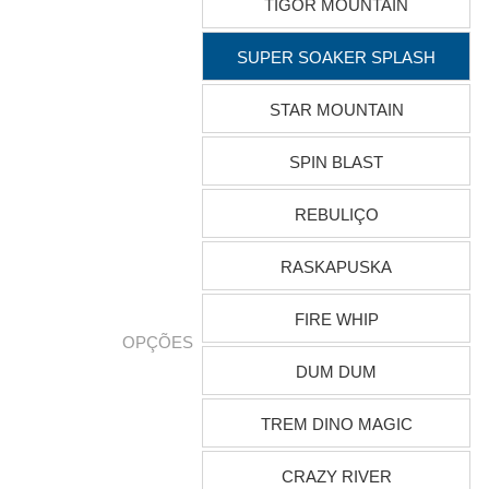
TIGOR MOUNTAIN
SUPER SOAKER SPLASH
STAR MOUNTAIN
SPIN BLAST
REBULIÇO
RASKAPUSKA
FIRE WHIP
OPÇÕES
DUM DUM
TREM DINO MAGIC
CRAZY RIVER