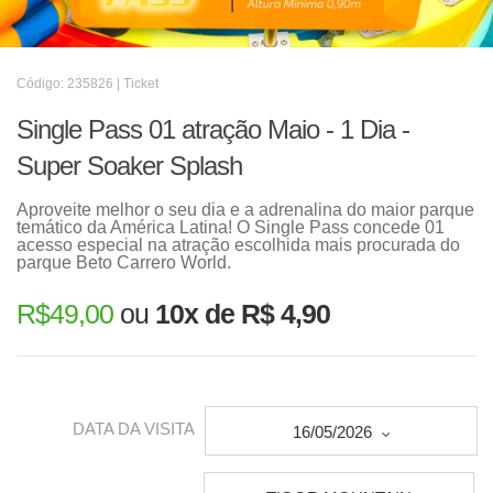
Código: 235826 | Ticket
Single Pass 01 atração Maio - 1 Dia -
Super Soaker Splash
Aproveite melhor o seu dia e a adrenalina do maior parque
temático da América Latina! O Single Pass concede 01
acesso especial na atração escolhida mais procurada do
parque Beto Carrero World.
R$
49,00
ou
10x de R$ 4,90
DATA DA VISITA
16/05/2026