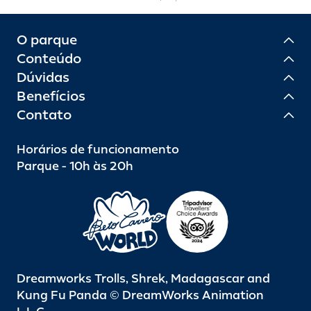
O parque
Conteúdo
Dúvidas
Benefícios
Contato
Horários de funcionamento
Parque - 10h às 20h
Dreamworks Trolls, Shrek, Madagascar and
Kung Fu Panda © DreamWorks Animation