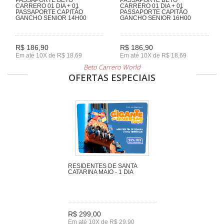
CARRERO 01 DIA + 01
CARRERO 01 DIA + 01
PASSAPORTE CAPITÃO
PASSAPORTE CAPITÃO
GANCHO SENIOR 14H00
GANCHO SENIOR 16H00
R$ 186,90
R$ 186,90
Em até 10X de R$ 18,69
Em até 10X de R$ 18,69
Beto Carrero World
OFERTAS ESPECIAIS
RESIDENTES DE SANTA
CATARINA MAIO - 1 DIA
R$ 299,00
Em até 10X de R$ 29,90