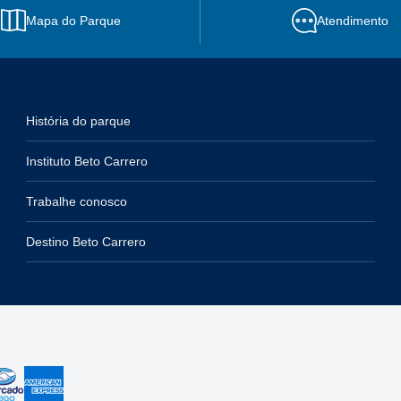
Mapa do Parque
Atendimento
História do parque
Instituto Beto Carrero
Trabalhe conosco
Destino Beto Carrero