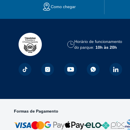
Como chegar
Horário de funcionamento
do parque:
10h às 20h
Formas de Pagamento