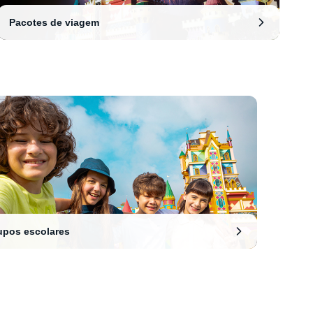
Pacotes de viagem
upos escolares