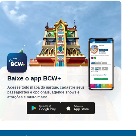
Baixe o app BCW+
Acesse todo mapa do parque, cadastre seus
passaportes e opcionais, agende shows e
atrações e muito mais!