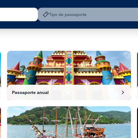
Tipo de passaporte
Passaporte anual