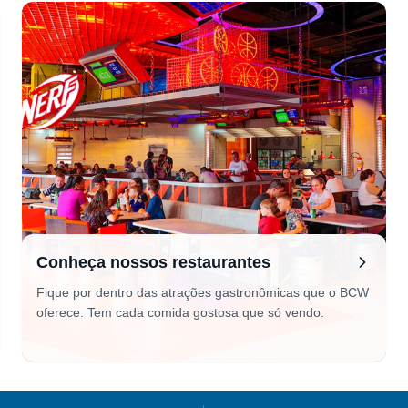
Conheça nossos restaurantes
Fique por dentro das atrações gastronômicas que o BCW
oferece. Tem cada comida gostosa que só vendo.