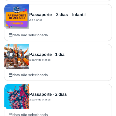
Passaporte – 2 dias – Infantil
2 a 4 anos
data não selecionada
Passaporte - 1 dia
a partir de 5 anos
data não selecionada
Passaporte - 2 dias
a partir de 5 anos
data não selecionada