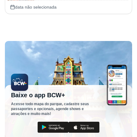
data não selecionada
Baixe o app BCW+
Acesse todo mapa do parque, cadastre seus
passaportes e opcionais, agende shows e
atrações e muito mais!