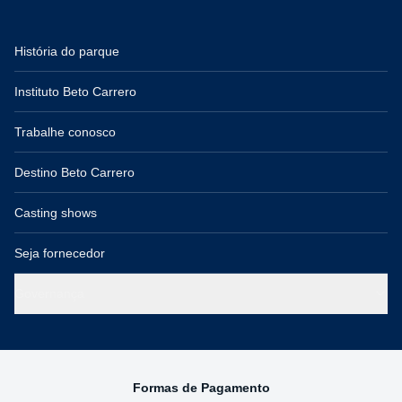
História do parque
Instituto Beto Carrero
Trabalhe conosco
Destino Beto Carrero
Casting shows
Seja fornecedor
Governança
Formas de Pagamento