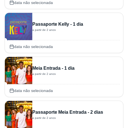
data não selecionada
Passaporte Kelly - 1 dia
a partir de 2 anos
data não selecionada
Meia Entrada - 1 dia
a partir de 2 anos
data não selecionada
Passaporte Meia Entrada - 2 dias
a partir de 2 anos