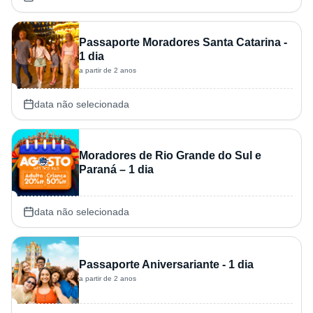
Passaporte Moradores Santa Catarina -
1 dia
a partir de 2 anos
data não selecionada
Moradores de Rio Grande do Sul e
Paraná – 1 dia
data não selecionada
Passaporte Aniversariante - 1 dia
a partir de 2 anos