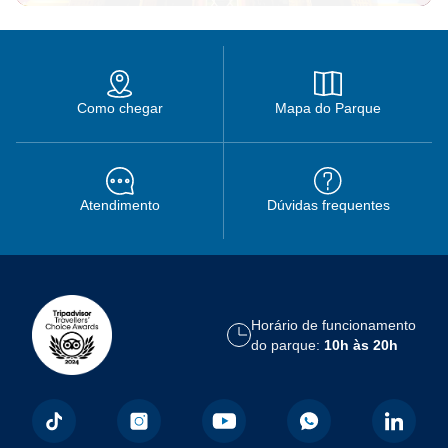
Como chegar
Mapa do Parque
Atendimento
Dúvidas frequentes
Horário de funcionamento
do parque:
10h às 20h