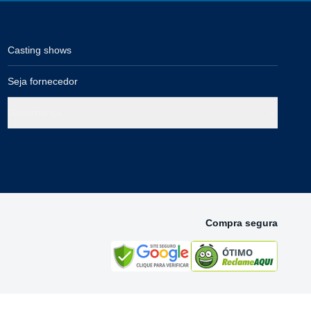
Casting shows
Seja fornecedor
Governança
Compra segura