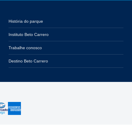
História do parque
Instituto Beto Carrero
Trabalhe conosco
Destino Beto Carrero