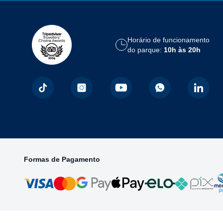
Horário de funcionamento
do parque:
10h às 20h
Formas de Pagamento