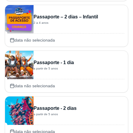
Passaporte – 2 dias – Infantil
2 a 4 anos
data não selecionada
Passaporte - 1 dia
a partir de 5 anos
data não selecionada
Passaporte - 2 dias
a partir de 5 anos
data não selecionada