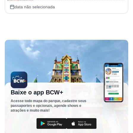
data não selecionada
Baixe o app BCW+
Acesse todo mapa do parque, cadastre seus
passaportes e opcionais, agende shows e
atrações e muito mais!