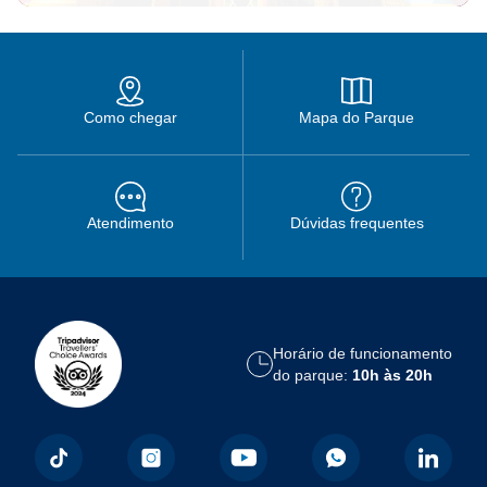
Como chegar
Mapa do Parque
Atendimento
Dúvidas frequentes
Horário de funcionamento
do parque:
10h às 20h