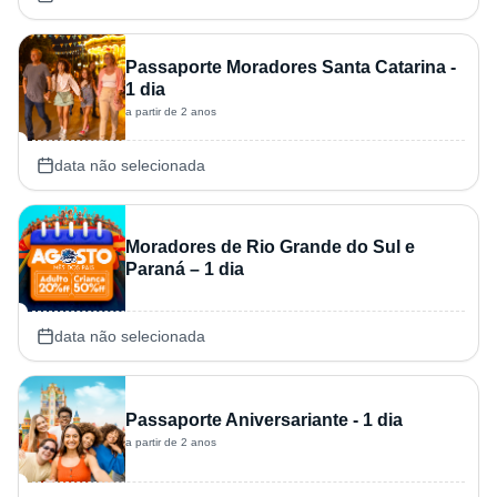
Passaporte Moradores Santa Catarina -
1 dia
a partir de 2 anos
data não selecionada
Moradores de Rio Grande do Sul e
Paraná – 1 dia
data não selecionada
Passaporte Aniversariante - 1 dia
a partir de 2 anos