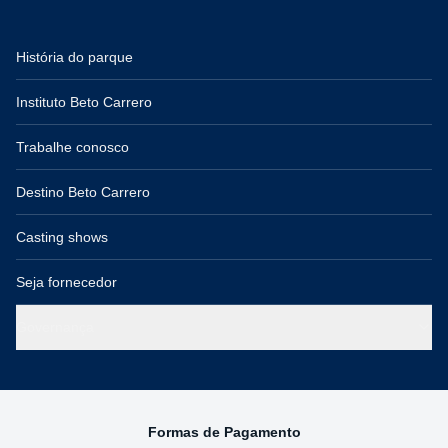
História do parque
Instituto Beto Carrero
Trabalhe conosco
Destino Beto Carrero
Casting shows
Seja fornecedor
Governança
Formas de Pagamento