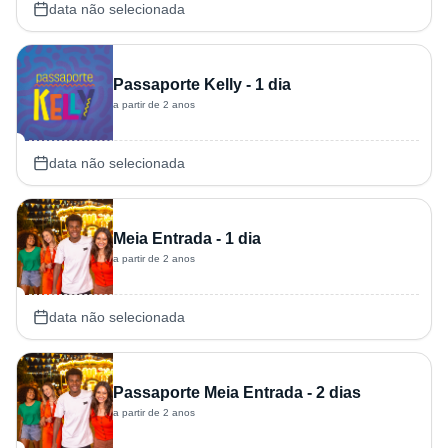
data não selecionada
Passaporte Kelly - 1 dia
a partir de 2 anos
data não selecionada
Meia Entrada - 1 dia
a partir de 2 anos
data não selecionada
Passaporte Meia Entrada - 2 dias
a partir de 2 anos