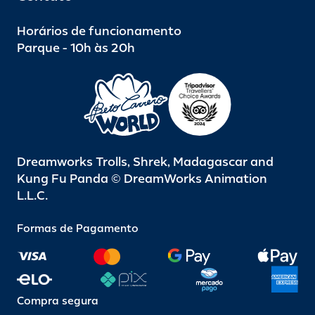
Horários de funcionamento
Parque - 10h às 20h
Dreamworks Trolls, Shrek, Madagascar and
Kung Fu Panda © DreamWorks Animation
L.L.C.
Formas de Pagamento
Compra segura