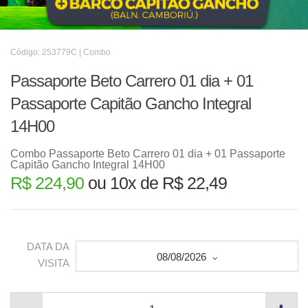
Código: 253779C | Combo
Passaporte Beto Carrero 01 dia + 01
Passaporte Capitão Gancho Integral
14H00
Combo Passaporte Beto Carrero 01 dia + 01 Passaporte
Capitão Gancho Integral 14H00
R$ 224,90
ou 10x de R$ 22,49
DATA DA
08/08/2026
VISITA