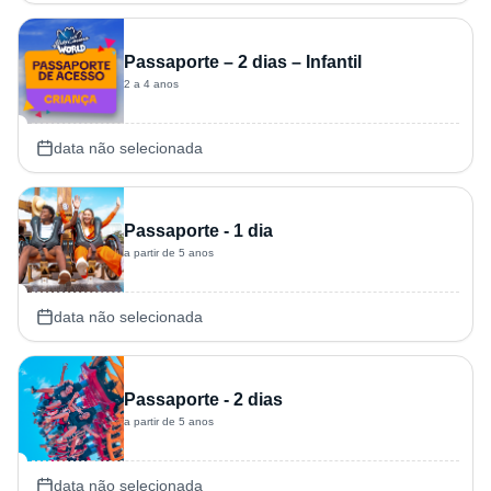
Passaporte – 2 dias – Infantil
2 a 4 anos
data não selecionada
Passaporte - 1 dia
a partir de 5 anos
data não selecionada
Passaporte - 2 dias
a partir de 5 anos
data não selecionada