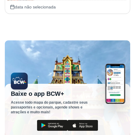
data não selecionada
Baixe o app BCW+
Acesse todo mapa do parque, cadastre seus
passaportes e opcionais, agende shows e
atrações e muito mais!