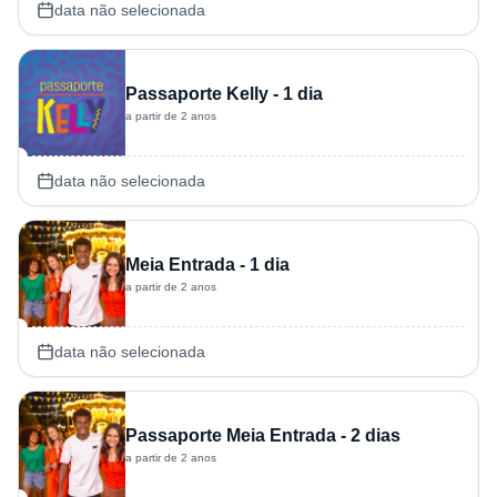
data não selecionada
Passaporte Kelly - 1 dia
a partir de 2 anos
data não selecionada
Meia Entrada - 1 dia
a partir de 2 anos
data não selecionada
Passaporte Meia Entrada - 2 dias
a partir de 2 anos