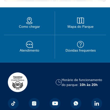
Como chegar
Mapa do Parque
Atendimento
Dúvidas frequentes
Horário de funcionamento
do parque:
10h às 20h