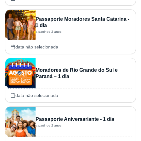
Passaporte Moradores Santa Catarina -
1 dia
a partir de 2 anos
data não selecionada
Moradores de Rio Grande do Sul e
Paraná – 1 dia
data não selecionada
Passaporte Aniversariante - 1 dia
a partir de 2 anos