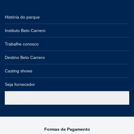
História do parque
Instituto Beto Carrero
Trabalhe conosco
Destino Beto Carrero
Casting shows
Seja fornecedor
Governança
Formas de Pagamento