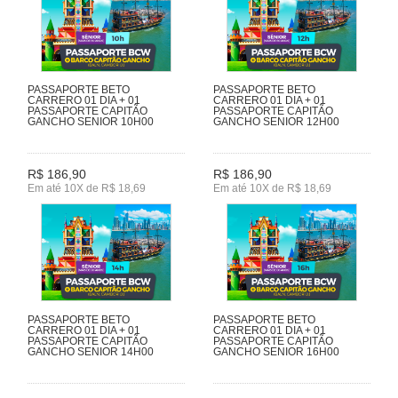
PASSAPORTE BETO
PASSAPORTE BETO
CARRERO 01 DIA + 01
CARRERO 01 DIA + 01
PASSAPORTE CAPITÃO
PASSAPORTE CAPITÃO
GANCHO SENIOR 10H00
GANCHO SENIOR 12H00
R$ 186,90
R$ 186,90
Em até 10X de R$ 18,69
Em até 10X de R$ 18,69
PASSAPORTE BETO
PASSAPORTE BETO
CARRERO 01 DIA + 01
CARRERO 01 DIA + 01
PASSAPORTE CAPITÃO
PASSAPORTE CAPITÃO
GANCHO SENIOR 14H00
GANCHO SENIOR 16H00