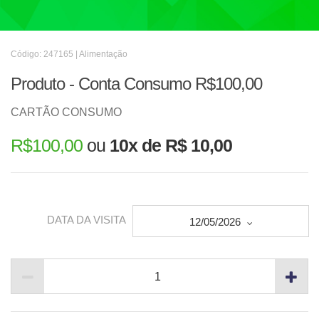
Código: 247165 | Alimentação
Produto - Conta Consumo R$100,00
CARTÃO CONSUMO
R$
100,00
ou
10x de R$ 10,00
DATA DA VISITA
12/05/2026