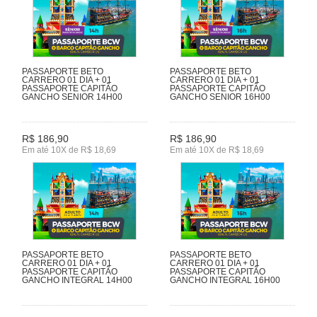
PASSAPORTE BETO
PASSAPORTE BETO
CARRERO 01 DIA + 01
CARRERO 01 DIA + 01
PASSAPORTE CAPITÃO
PASSAPORTE CAPITÃO
GANCHO SENIOR 14H00
GANCHO SENIOR 16H00
R$ 186,90
R$ 186,90
Em até 10X de R$ 18,69
Em até 10X de R$ 18,69
PASSAPORTE BETO
PASSAPORTE BETO
CARRERO 01 DIA + 01
CARRERO 01 DIA + 01
PASSAPORTE CAPITÃO
PASSAPORTE CAPITÃO
GANCHO INTEGRAL 14H00
GANCHO INTEGRAL 16H00