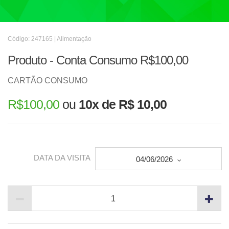
Código: 247165 | Alimentação
Produto - Conta Consumo R$100,00
CARTÃO CONSUMO
R$
100,00
ou
10x de R$ 10,00
DATA DA VISITA
04/06/2026