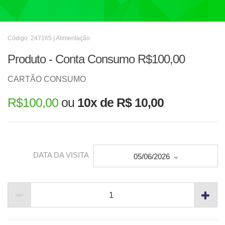
Código: 247165 | Alimentação
Produto - Conta Consumo R$100,00
CARTÃO CONSUMO
R$
100,00
ou
10x de R$ 10,00
DATA DA VISITA
05/06/2026