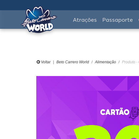
Atrações
Passaporte
Voltar
Beto Carrero World
Alimentação
Produto 