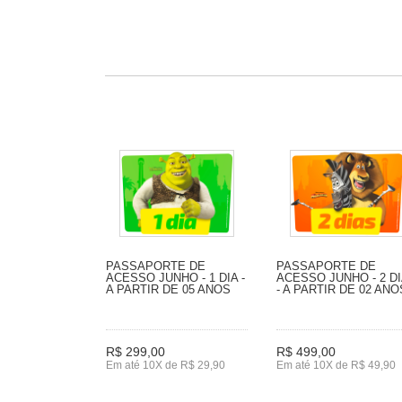
PASSAPORTE DE
PASSAPORTE DE
ACESSO JUNHO - 1 DIA -
ACESSO JUNHO - 2 D
A PARTIR DE 05 ANOS
- A PARTIR DE 02 ANO
R$ 299,00
R$ 499,00
Em até 10X de R$ 29,90
Em até 10X de R$ 49,90