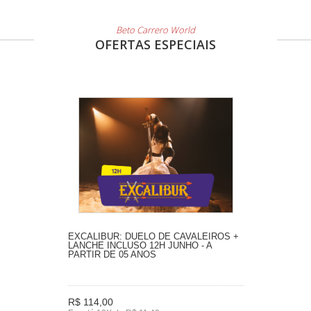
Beto Carrero World
OFERTAS ESPECIAIS
EXCALIBUR: DUELO DE CAVALEIROS +
LANCHE INCLUSO 12H JUNHO - A
PARTIR DE 05 ANOS
R$ 114,00