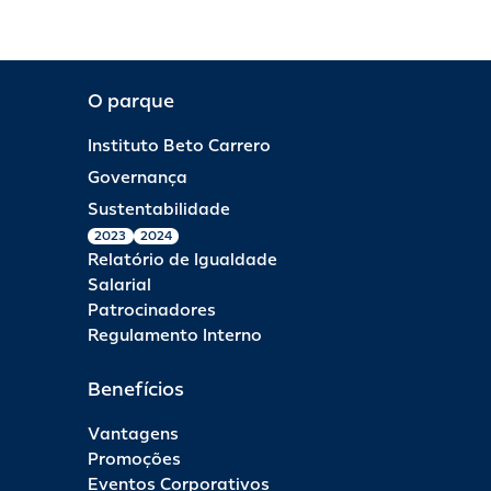
O parque
Instituto Beto Carrero
Governança
Sustentabilidade
2023
2024
Relatório de Igualdade
Salarial
Patrocinadores
Regulamento Interno
Benefícios
Vantagens
Promoções
Eventos Corporativos