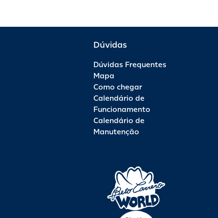
Dúvidas
Dúvidas Frequentes
Mapa
Como chegar
Calendário de
Funcionamento
Calendário de
Manutenção