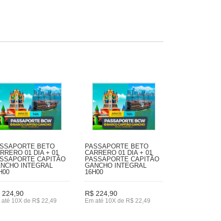
SSAPORTE BETO
PASSAPORTE BETO
RRERO 01 DIA + 01
CARRERO 01 DIA + 01
SSAPORTE CAPITÃO
PASSAPORTE CAPITÃO
NCHO INTEGRAL
GANCHO INTEGRAL
H00
16H00
 224,90
R$ 224,90
 até 10X de R$ 22,49
Em até 10X de R$ 22,49