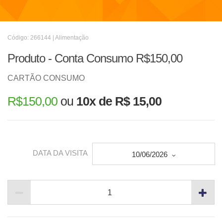
Código: 266144 | Alimentação
Produto - Conta Consumo R$150,00
CARTÃO CONSUMO
R$
150,00
ou
10x de R$ 15,00
DATA DA VISITA
10/06/2026