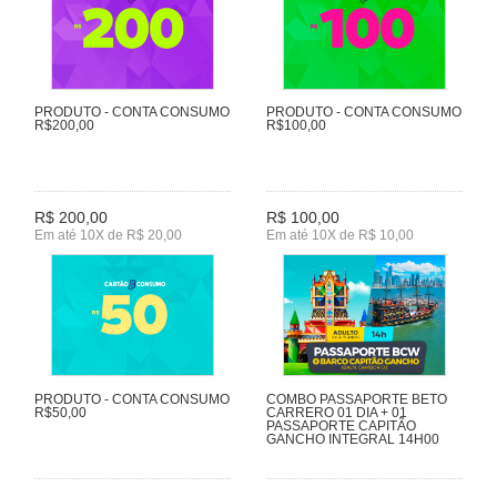
PRODUTO - CONTA CONSUMO
PRODUTO - CONTA CONSUMO
R$200,00
R$100,00
R$ 200,00
R$ 100,00
Em até 10X de R$ 20,00
Em até 10X de R$ 10,00
PRODUTO - CONTA CONSUMO
COMBO PASSAPORTE BETO
R$50,00
CARRERO 01 DIA + 01
PASSAPORTE CAPITÃO
GANCHO INTEGRAL 14H00