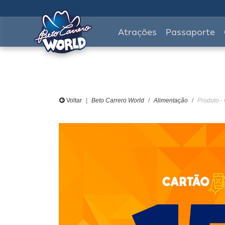
Atrações
Passaporte
Voltar
Beto Carrero World
Alimentação
Produto 