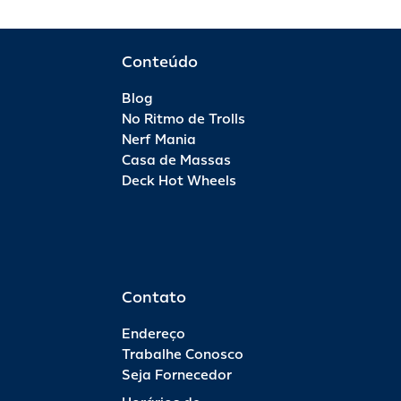
Conteúdo
Blog
No Ritmo de Trolls
Nerf Mania
Casa de Massas
Deck Hot Wheels
Contato
Endereço
Trabalhe Conosco
Seja Fornecedor