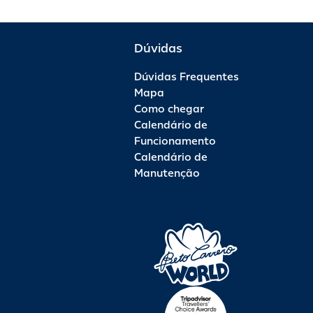
Dúvidas
Dúvidas Frequentes
Mapa
Como chegar
Calendário de
Funcionamento
Calendário de
Manutenção