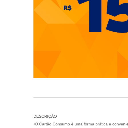
DESCRIÇÃO
•O Cartão Consumo é uma forma prática e convenien