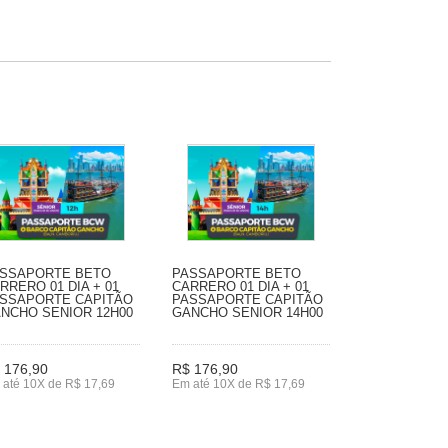
SSAPORTE BETO
PASSAPORTE BETO
RRERO 01 DIA + 01
CARRERO 01 DIA + 01
SSAPORTE CAPITÃO
PASSAPORTE CAPITÃO
NCHO SENIOR 12H00
GANCHO SENIOR 14H00
 176,90
R$ 176,90
 até 10X de R$ 17,69
Em até 10X de R$ 17,69