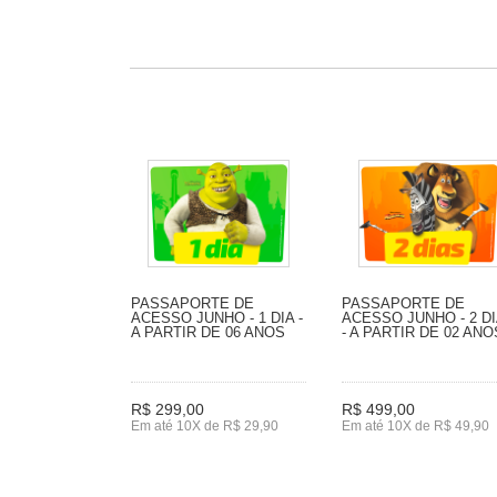
PASSAPORTE DE
PASSAPORTE DE
ACESSO JUNHO - 1 DIA -
ACESSO JUNHO - 2 D
A PARTIR DE 06 ANOS
- A PARTIR DE 02 ANO
R$ 299,00
R$ 499,00
Em até 10X de R$ 29,90
Em até 10X de R$ 49,90