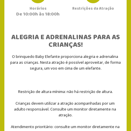
Horários
Restrições da Atração
De 10:00h às 18:00h
ALEGRIA E ADRENALINAS PARA AS
CRIANÇAS!
O brinquedo Baby Elefante proporciona alegria e adrenalina 
para as crianças. Nesta atração é possível aproveitar, de forma 
segura, um voo em cima de um elefante.
Restrição de altura mínima: não há restrição de altura.
Crianças devem utilizar a atração acompanhadas por um 
adulto responsável. Consulte um monitor diretamente na 
atração.
Atendimento prioritário: consulte um monitor diretamente na 