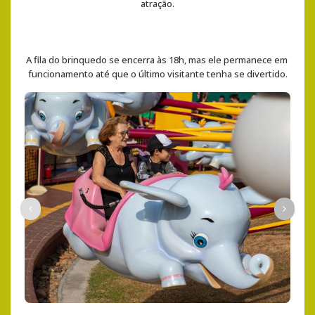
atração.
A fila do brinquedo se encerra às 18h, mas ele permanece em 
funcionamento até que o último visitante tenha se divertido.