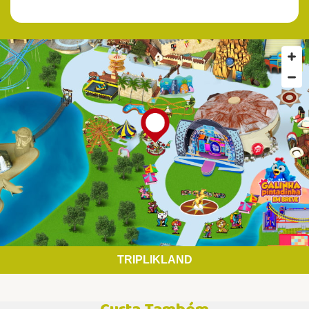
TRIPLIKLAND