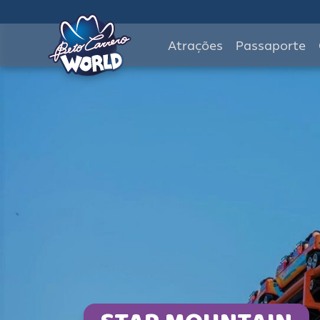
Atrações
Passaporte