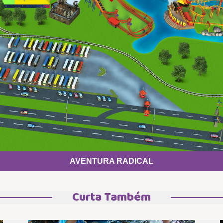
AVENTURA RADICAL
Curta Também