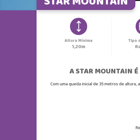
STAR MOUNTAIN
Altura Mínima
Tipo 
1,20m
A STAR MOUNTAIN É
Com uma queda inicial de 35 metros de altura, 
Re