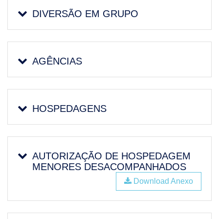
DIVERSÃO EM GRUPO
AGÊNCIAS
HOSPEDAGENS
AUTORIZAÇÃO DE HOSPEDAGEM
MENORES DESACOMPANHADOS
Download Anexo