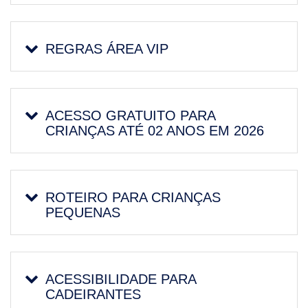
REGRAS ÁREA VIP
ACESSO GRATUITO PARA
CRIANÇAS ATÉ 02 ANOS EM 2026
ROTEIRO PARA CRIANÇAS
PEQUENAS
ACESSIBILIDADE PARA
CADEIRANTES