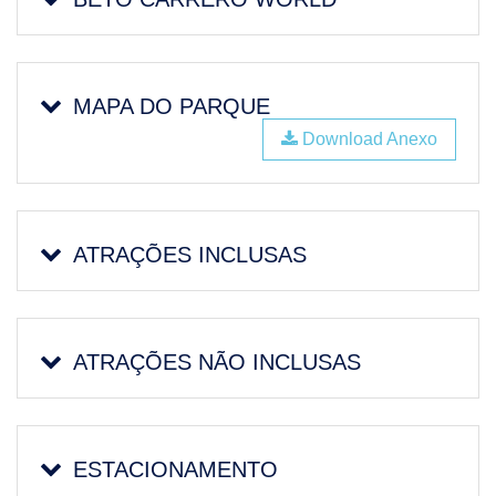
MAPA DO PARQUE
Download Anexo
ATRAÇÕES INCLUSAS
ATRAÇÕES NÃO INCLUSAS
ESTACIONAMENTO