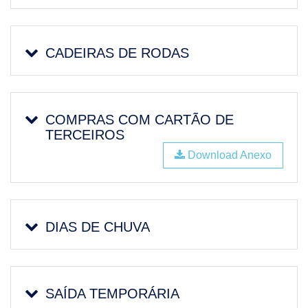
CADEIRAS DE RODAS
COMPRAS COM CARTÃO DE
TERCEIROS
Download Anexo
DIAS DE CHUVA
SAÍDA TEMPORÁRIA