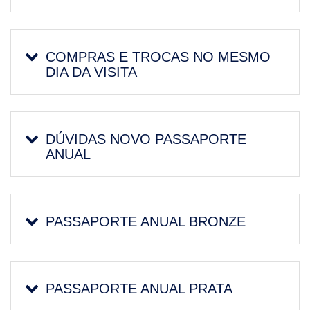
COMPRAS E TROCAS NO MESMO
DIA DA VISITA
DÚVIDAS NOVO PASSAPORTE
ANUAL
PASSAPORTE ANUAL BRONZE
PASSAPORTE ANUAL PRATA