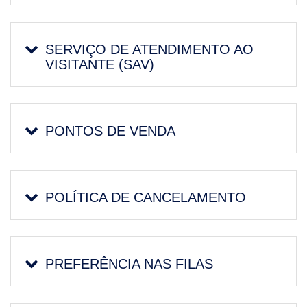
SERVIÇO DE ATENDIMENTO AO
VISITANTE (SAV)
PONTOS DE VENDA
POLÍTICA DE CANCELAMENTO
PREFERÊNCIA NAS FILAS