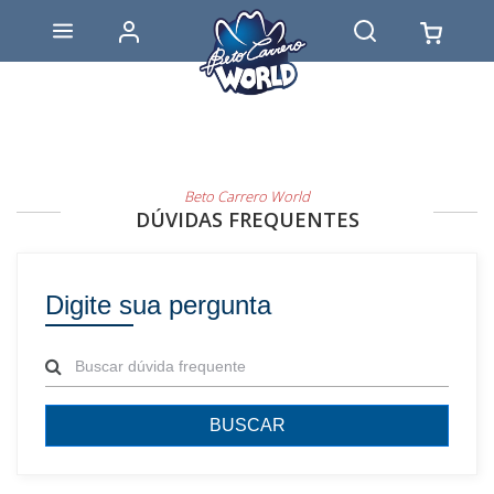
Beto Carrero World
DÚVIDAS FREQUENTES
Digite sua pergunta
BUSCAR