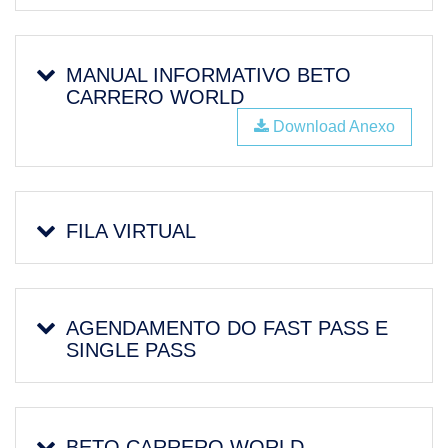
MANUAL INFORMATIVO BETO
CARRERO WORLD
Download Anexo
FILA VIRTUAL
AGENDAMENTO DO FAST PASS E
SINGLE PASS
BETO CARRERO WORLD