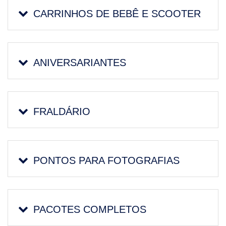
CARRINHOS DE BEBÊ E SCOOTER
ANIVERSARIANTES
FRALDÁRIO
PONTOS PARA FOTOGRAFIAS
PACOTES COMPLETOS