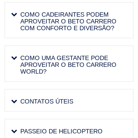
COMO CADEIRANTES PODEM
APROVEITAR O BETO CARRERO
COM CONFORTO E DIVERSÃO?
COMO UMA GESTANTE PODE
APROVEITAR O BETO CARRERO
WORLD?
CONTATOS ÚTEIS
PASSEIO DE HELICOPTERO