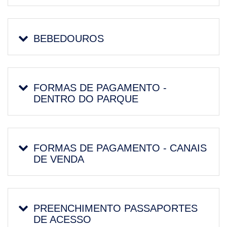
BEBEDOUROS
FORMAS DE PAGAMENTO -
DENTRO DO PARQUE
FORMAS DE PAGAMENTO - CANAIS
DE VENDA
PREENCHIMENTO PASSAPORTES
DE ACESSO