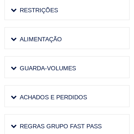
RESTRIÇÕES
ALIMENTAÇÃO
GUARDA-VOLUMES
ACHADOS E PERDIDOS
REGRAS GRUPO FAST PASS