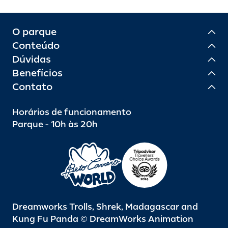
O parque
Conteúdo
Dúvidas
Benefícios
Contato
Horários de funcionamento
Parque - 10h às 20h
Dreamworks Trolls, Shrek, Madagascar and
Kung Fu Panda © DreamWorks Animation