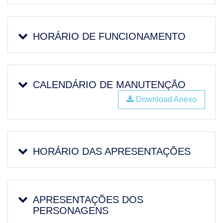
HORÁRIO DE FUNCIONAMENTO
CALENDÁRIO DE MANUTENÇÃO
Download Anexo
HORÁRIO DAS APRESENTAÇÕES
APRESENTAÇÕES DOS
PERSONAGENS