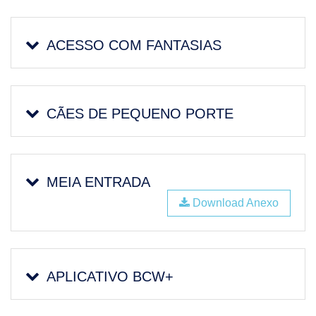
ACESSO COM FANTASIAS
CÃES DE PEQUENO PORTE
MEIA ENTRADA
Download Anexo
APLICATIVO BCW+