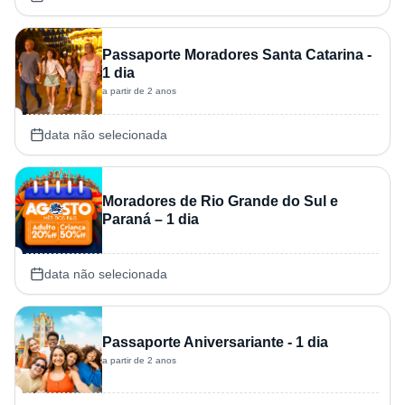
Passaporte Moradores Santa Catarina -
1 dia
a partir de 2 anos
data não selecionada
Moradores de Rio Grande do Sul e
Paraná – 1 dia
data não selecionada
Passaporte Aniversariante - 1 dia
a partir de 2 anos