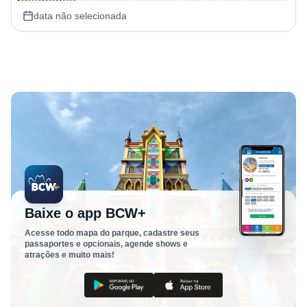
data não selecionada
Baixe o app BCW+
Acesse todo mapa do parque, cadastre seus
passaportes e opcionais, agende shows e
atrações e muito mais!