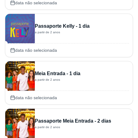
data não selecionada
Passaporte Kelly - 1 dia
a partir de 2 anos
data não selecionada
Meia Entrada - 1 dia
a partir de 2 anos
data não selecionada
Passaporte Meia Entrada - 2 dias
a partir de 2 anos