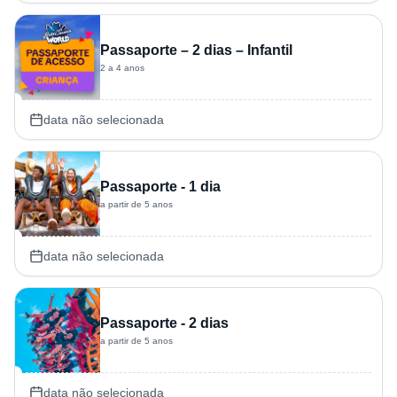
Passaporte – 2 dias – Infantil
2 a 4 anos
data não selecionada
Passaporte - 1 dia
a partir de 5 anos
data não selecionada
Passaporte - 2 dias
a partir de 5 anos
data não selecionada