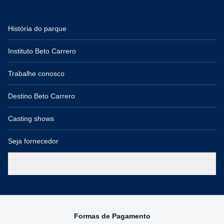
História do parque
Instituto Beto Carrero
Trabalhe conosco
Destino Beto Carrero
Casting shows
Seja fornecedor
Governança
Formas de Pagamento