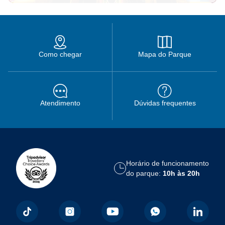
Como chegar
Mapa do Parque
Atendimento
Dúvidas frequentes
Horário de funcionamento
do parque:
10h às 20h