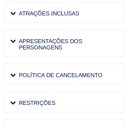
ATRAÇÕES INCLUSAS
APRESENTAÇÕES DOS
PERSONAGENS
POLÍTICA DE CANCELAMENTO
RESTRIÇÕES