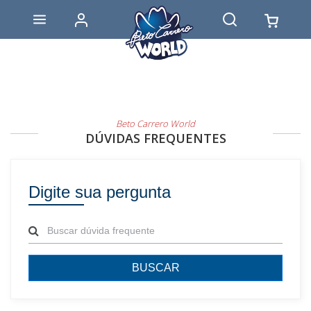
Beto Carrero World
DÚVIDAS FREQUENTES
Digite sua pergunta
BUSCAR