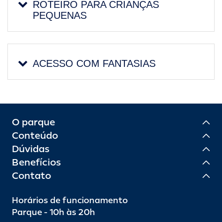
ROTEIRO PARA CRIANÇAS
PEQUENAS
ACESSO COM FANTASIAS
O parque
Conteúdo
Dúvidas
Benefícios
Contato
Horários de funcionamento
Parque - 10h às 20h