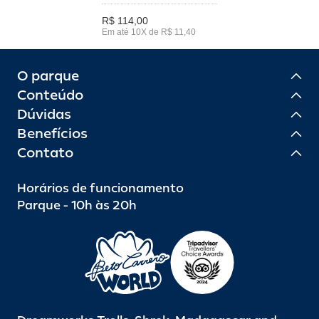
R$ 114,00
Em até 10X de R$ 11,40
O parque
Conteúdo
Dúvidas
Benefícios
Contato
Horários de funcionamento
Parque - 10h às 20h