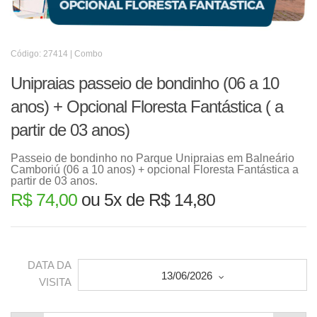
Código: 27414 | Combo
Unipraias passeio de bondinho (06 a 10
anos) + Opcional Floresta Fantástica ( a
partir de 03 anos)
Passeio de bondinho no Parque Unipraias em Balneário
Camboriú (06 a 10 anos) + opcional Floresta Fantástica a
partir de 03 anos.
R$ 74,00
ou 5x de R$ 14,80
DATA DA
13/06/2026
VISITA