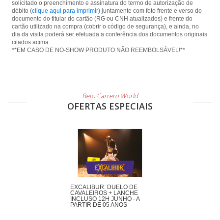
solicitado o preenchimento e assinatura do termo de autorização de
débito (
clique aqui para imprimir
) juntamente com foto frente e verso do
documento do titular do cartão (RG ou CNH atualizados) e frente do
cartão utilizado na compra (cobrir o código de segurança), e ainda, no
dia da visita poderá ser efetuada a conferência dos documentos originais
citados acima.
**EM CASO DE NO-SHOW PRODUTO NÃO REEMBOLSÁVEL!**
Beto Carrero World
OFERTAS ESPECIAIS
EXCALIBUR: DUELO DE
CAVALEIROS + LANCHE
INCLUSO 12H JUNHO - A
PARTIR DE 05 ANOS