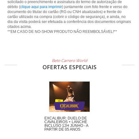
solicitado o preenchimento e assinatura do termo de autorização de
débito (
clique aqui para imprimir
) juntamente com foto frente e verso do
documento do titular do cartão (RG ou CNH atualizados) e frente do
cartão utilizado na compra (cobrir o código de segurança), e ainda, no
dia da visita poderá ser efetuada a conferência dos documentos originais
citados acima.
**EM CASO DE NO-SHOW PRODUTO NÃO REEMBOLSÁVEL!**
Beto Carrero World
OFERTAS ESPECIAIS
EXCALIBUR: DUELO DE
CAVALEIROS + LANCHE
INCLUSO 12H JUNHO - A
PARTIR DE 05 ANOS