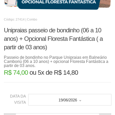
Código: 27414 | Combo
Unipraias passeio de bondinho (06 a 10
anos) + Opcional Floresta Fantástica ( a
partir de 03 anos)
Passeio de bondinho no Parque Unipraias em Balneário
Camboriú (06 a 10 anos) + opcional Floresta Fantástica a
partir de 03 anos.
R$ 74,00
ou 5x de R$ 14,80
DATA DA
19/06/2026
VISITA