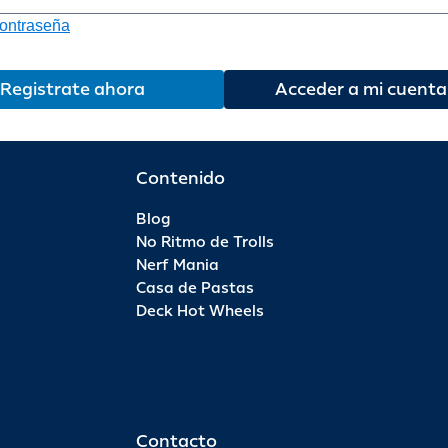
contraseña
Registrate ahora
Acceder a mi cuenta
Contenido
Blog
No Ritmo de Trolls
Nerf Mania
Casa de Pastas
Deck Hot Wheels
Contacto