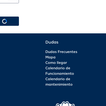
Dudas
Dudas Frecuentes
Mapa
Como llegar
Calendario de
Funcionamiento
Calendario de
mantenimiento