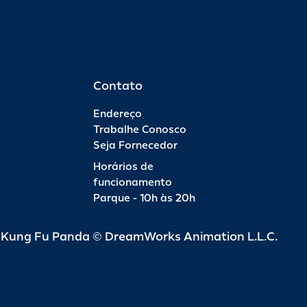
Contato
Endereço
Trabalhe Conosco
Seja Fornecedor
Horários de
funcionamento
Parque - 10h às 20h
d Kung Fu Panda © DreamWorks Animation L.L.C.