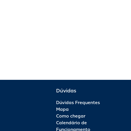
Dúvidas
Dúvidas Frequentes
Mapa
Como chegar
Calendário de
Funcionamento