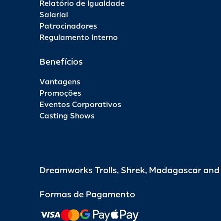
Relatório de Igualdade
Salarial
Patrocinadores
Regulamento Interno
Benefícios
Vantagens
Promoções
Eventos Corporativos
Casting Shows
Dreamworks Trolls, Shrek, Madagascar an
Formas de Pagamento