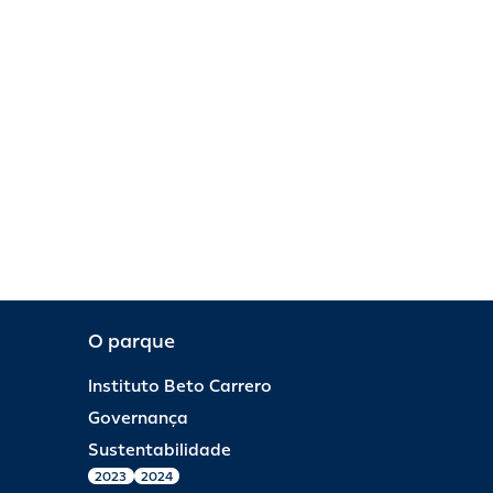
O parque
Instituto Beto Carrero
Governança
Sustentabilidade
2023
2024