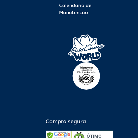
Calendário de
Manutenção
Compra segura
ÓTIMO