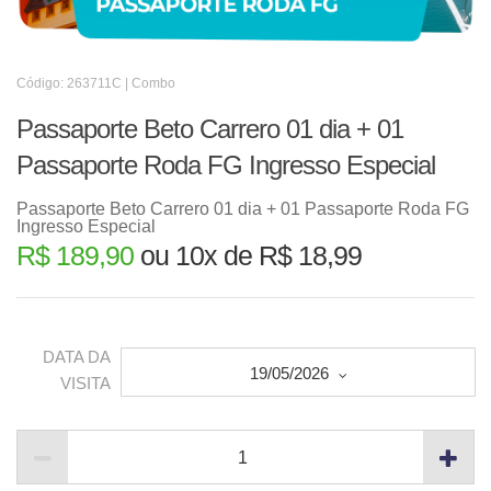
Código: 263711C | Combo
Passaporte Beto Carrero 01 dia + 01
Passaporte Roda FG Ingresso Especial
Passaporte Beto Carrero 01 dia + 01 Passaporte Roda FG
Ingresso Especial
R$ 189,90
ou 10x de R$ 18,99
DATA DA
19/05/2026
VISITA