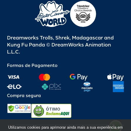
Dreamworks Trolls, Shrek, Madagascar and
Kung Fu Panda © DreamWorks Animation
L.L.C.
Formas de Pagamento
Compra segura
ÓTIMO
Utilizamos cookies para aprimorar ainda mais a sua experiência em