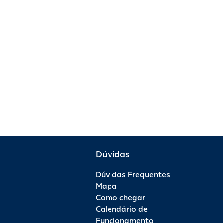
Dúvidas
Dúvidas Frequentes
Mapa
Como chegar
Calendário de
Funcionamento