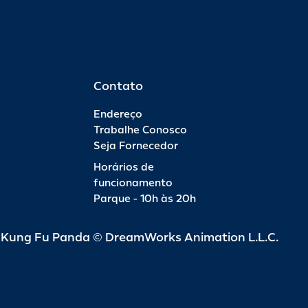
Contato
Endereço
Trabalhe Conosco
Seja Fornecedor
Horários de
funcionamento
Parque - 10h às 20h
d Kung Fu Panda © DreamWorks Animation L.L.C.