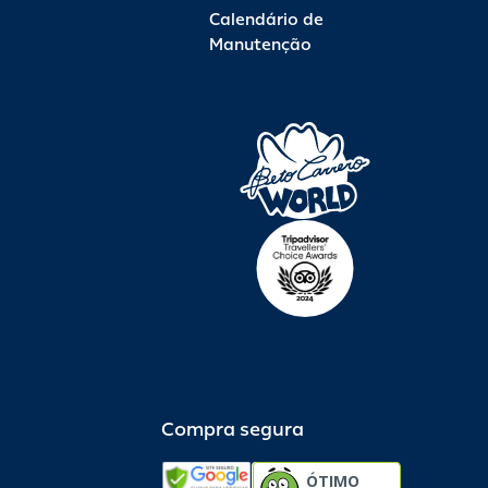
Calendário de
Manutenção
Compra segura
ÓTIMO