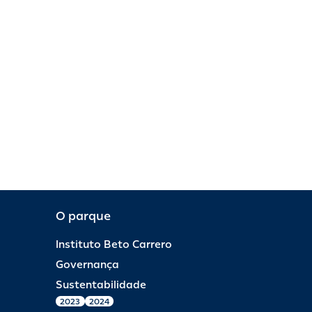
O parque
Instituto Beto Carrero
Governança
Sustentabilidade
2023
2024