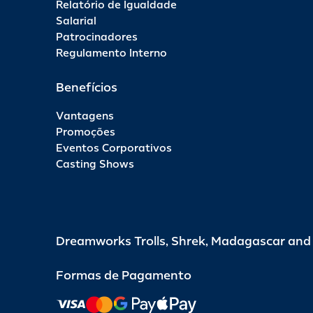
Relatório de Igualdade
Salarial
Patrocinadores
Regulamento Interno
Benefícios
Vantagens
Promoções
Eventos Corporativos
Casting Shows
Dreamworks Trolls, Shrek, Madagascar an
Formas de Pagamento