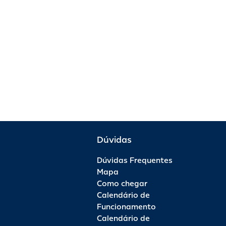
Dúvidas
Dúvidas Frequentes
Mapa
Como chegar
Calendário de
Funcionamento
Calendário de