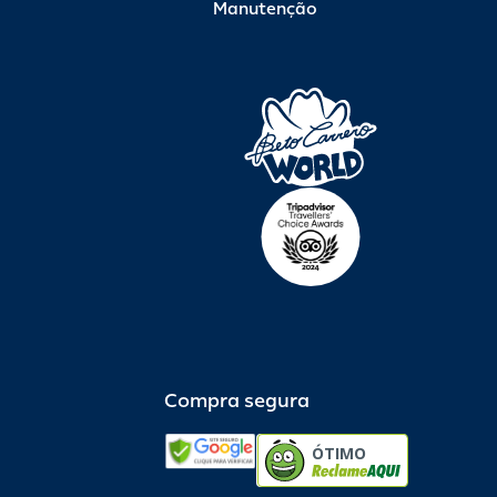
Manutenção
Compra segura
ÓTIMO