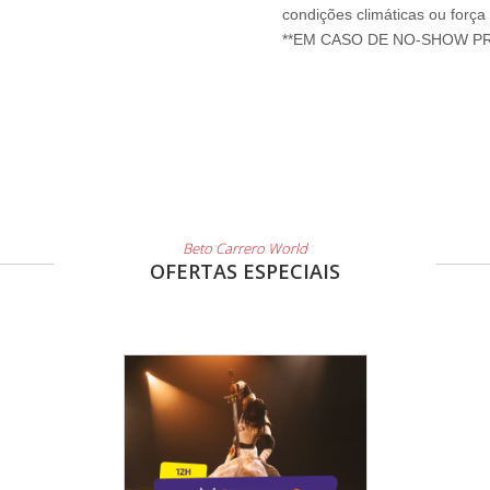
condições climáticas ou força
Beto Carrero World
OFERTAS ESPECIAIS