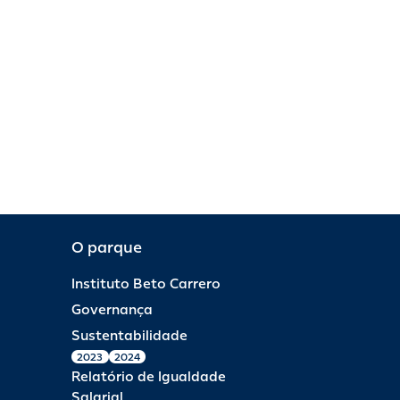
O parque
Instituto Beto Carrero
Governança
Sustentabilidade
2023
2024
Relatório de Igualdade
Salarial