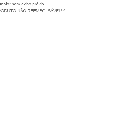
 maior sem aviso prévio.