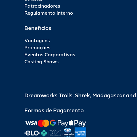
Patrocinadores
Regulamento Interno
Benefícios
Vantagens
Promoções
Eventos Corporativos
Casting Shows
Dreamworks Trolls, Shrek, Madagascar an
Formas de Pagamento