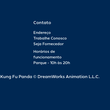
Contato
Endereço
Trabalhe Conosco
Seja Fornecedor
Horários de
funcionamento
Parque - 10h às 20h
d Kung Fu Panda © DreamWorks Animation L.L.C.