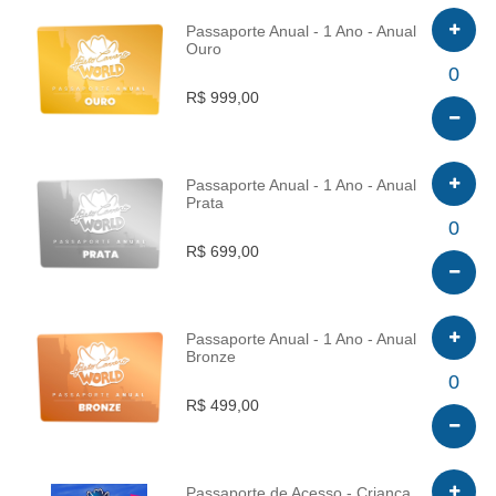
Passaporte Anual - 1 Ano - Anual
Ouro
INFO
0
R$ 999,00
Passaporte Anual - 1 Ano - Anual
Prata
INFO
0
R$ 699,00
Passaporte Anual - 1 Ano - Anual
Bronze
INFO
0
R$ 499,00
Passaporte de Acesso - Criança