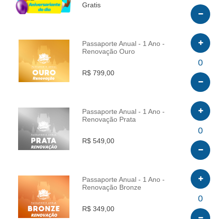
Gratis
Passaporte Anual - 1 Ano -
Renovação Ouro
INFO
0
R$ 799,00
Passaporte Anual - 1 Ano -
Renovação Prata
INFO
0
R$ 549,00
Passaporte Anual - 1 Ano -
Renovação Bronze
INFO
0
R$ 349,00