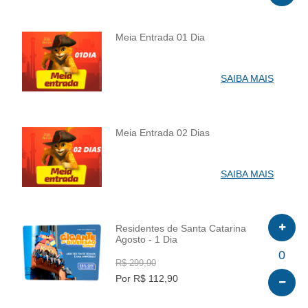
Meia Entrada 01 Dia
INFO
SAIBA MAIS
Meia Entrada 02 Dias
INFO
SAIBA MAIS
Residentes de Santa Catarina
Agosto - 1 Dia
INFO
0
R$ 299,90
Por R$ 112,90