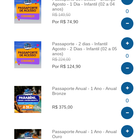
Agosto - 1 Dia - Infantil (02 a 04
anos)
INFO
0
R$ 149,50
Por R$ 74,90
Passaporte - 2 dias - Infantil
Agosto - 2 Dias - Infantil (02 a 05
anos)
INFO
0
R$ 224,00
Por R$ 124,90
Passaporte Anual - 1 Ano - Anual
Bronze
INFO
0
R$ 375,00
Passaporte Anual - 1 Ano - Anual
Ouro