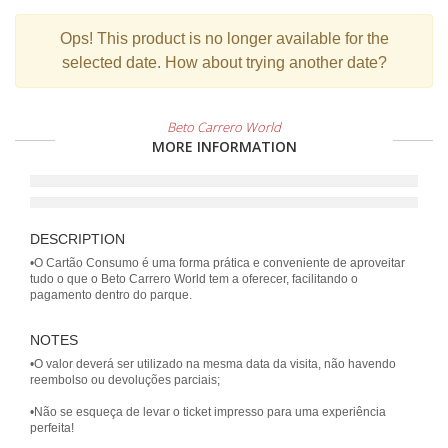
Ops!
This product is no longer available for the
selected date. How about trying another date?
Beto Carrero World
MORE INFORMATION
DESCRIPTION
•O Cartão Consumo é uma forma prática e conveniente de aproveitar
tudo o que o Beto Carrero World tem a oferecer, facilitando o
NOTES
•O valor deverá ser utilizado na mesma data da visita, não havendo
reembolso ou devoluções parciais;
•Não se esqueça de levar o ticket impresso para uma experiência
perfeita!