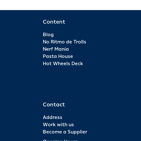
Content
Blog
No Ritmo de Trolls
Nerf Mania
Pasta House
Hot Wheels Deck
Contact
Address
Work with us
Become a Supplier