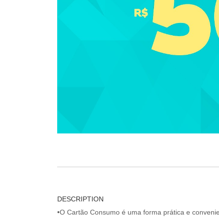
DESCRIPTION
•O Cartão Consumo é uma forma prática e convenien