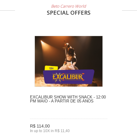
Beto Carrero World
SPECIAL OFFERS
EXCALIBUR SHOW WITH SNACK - 12:00
PM MAIO - A PARTIR DE 05 ANOS
R$ 114,00
In up to 10X in R$ 11,40