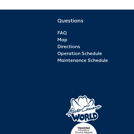
Questions
FAQ
Map
Directions
Operation Schedule
Maintenance Schedule