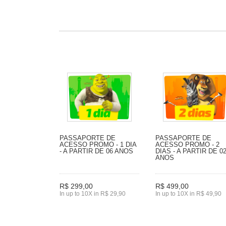
PASSAPORTE DE
PASSAPORTE DE
ACESSO PROMO - 1 DIA
ACESSO PROMO - 2
- A PARTIR DE 06 ANOS
DIAS - A PARTIR DE 0
ANOS
R$ 299,00
R$ 499,00
In up to 10X in R$ 29,90
In up to 10X in R$ 49,90