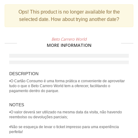
Ops!
This product is no longer available for the
selected date. How about trying another date?
Beto Carrero World
MORE INFORMATION
DESCRIPTION
•O Cartão Consumo é uma forma prática e conveniente de aproveitar
tudo o que o Beto Carrero World tem a oferecer, facilitando o
NOTES
•O valor deverá ser utilizado na mesma data da visita, não havendo
reembolso ou devoluções parciais;
•Não se esqueça de levar o ticket impresso para uma experiência
perfeita!