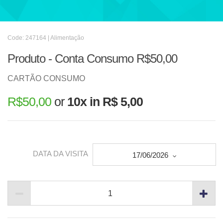
Code: 247164 | Alimentação
Produto - Conta Consumo R$50,00
CARTÃO CONSUMO
R$
50,00
or
10x in R$ 5,00
DATA DA VISITA
17/06/2026