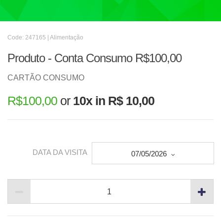
Code: 247165 | Alimentação
Produto - Conta Consumo R$100,00
CARTÃO CONSUMO
R$
100,00
or
10x in R$ 10,00
DATA DA VISITA
07/05/2026