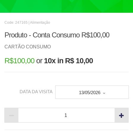
Code: 247165 | Alimentação
Produto - Conta Consumo R$100,00
CARTÃO CONSUMO
R$
100,00
or
10x in R$ 10,00
DATA DA VISITA
13/05/2026