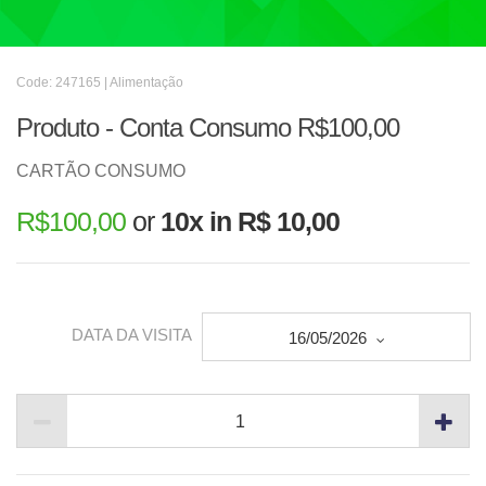
Code: 247165 | Alimentação
Produto - Conta Consumo R$100,00
CARTÃO CONSUMO
R$
100,00
or
10x in R$ 10,00
DATA DA VISITA
16/05/2026