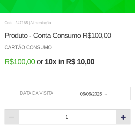
Code: 247165 | Alimentação
Produto - Conta Consumo R$100,00
CARTÃO CONSUMO
R$
100,00
or
10x in R$ 10,00
DATA DA VISITA
06/06/2026