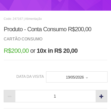
Code: 247167 | Alimentação
Produto - Conta Consumo R$200,00
CARTÃO CONSUMO
R$
200,00
or
10x in R$ 20,00
DATA DA VISITA
19/05/2026