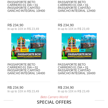
PASSAPORTE BETO
PASSAPORTE BETO
CARRERO 01 DIA + 01
CARRERO 01 DIA + 01
PASSAPORTE CAPITÃO
PASSAPORTE CAPITÃO
GANCHO INTEGRAL 10H00
GANCHO INTEGRAL 12H00
R$ 234,90
R$ 234,90
In up to 10X in R$ 23,49
In up to 10X in R$ 23,49
PASSAPORTE BETO
PASSAPORTE BETO
CARRERO 01 DIA + 01
CARRERO 01 DIA + 01
PASSAPORTE CAPITÃO
PASSAPORTE CAPITÃO
GANCHO INTEGRAL 14H00
GANCHO INTEGRAL 16H00
R$ 234,90
R$ 234,90
In up to 10X in R$ 23,49
In up to 10X in R$ 23,49
Beto Carrero World
SPECIAL OFFERS