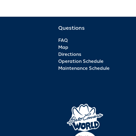
Questions
FAQ
Map
Directions
Operation Schedule
Maintenance Schedule