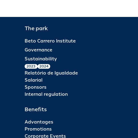
The park
Beto Carrero Institute
Governance
Sustainability
2023
2024
Relatório de Igualdade
Salarial
Sponsors
Internal regulation
Benefits
Advantages
Promotions
Corporate Events