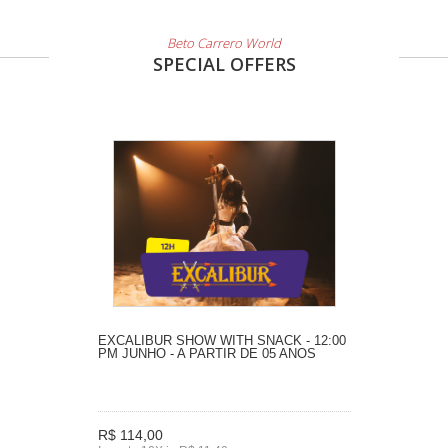
Beto Carrero World
SPECIAL OFFERS
EXCALIBUR SHOW WITH SNACK - 12:00
PM JUNHO - A PARTIR DE 05 ANOS
R$ 114,00